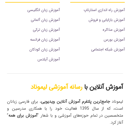
آموزش راه اندازی استارتاپ
آموزش زبان انگلیسی
آموزش بازایابی و فروش
آموزش زبان آلمانی
آموزش مذاکره
آموزش زبان ترکی
آموزش بورس
آموزش زبان فرانسه
آموزش شبکه اجتماعی
آموزش زبان کودکان
آموزش آیلتس
آموزش آنلاین با
رسانه آموزشی لیموناد
لیموناد
جامع‌ترین پلتفرم‌ آموزش آنلاین ویدیویی
، برای فارسی زبانان
است، که از سال 1395 فعالیت خود را با همکاری مدرسین و
متخصصین در تمام حوزه‌های آموزشی و با شعار “
آموزش برای همه
”
آغاز کرد.