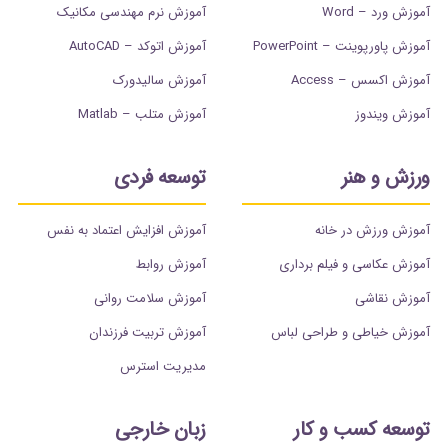
آموزش ورد – Word
آموزش نرم مهندسی مکانیک
آموزش پاورپوینت – PowerPoint
آموزش اتوکد – AutoCAD
آموزش اکسس – Access
آموزش سالیدورک
آموزش ویندوز
آموزش متلب – Matlab
ورزش و هنر
توسعه فردی
آموزش ورزش در خانه
آموزش افزایش اعتماد به نفس
آموزش عکاسی و فیلم برداری
آموزش روابط
آموزش نقاشی
آموزش سلامت روانی
آموزش خیاطی و طراحی لباس
آموزش تربیت فرزندان
مدیریت استرس
توسعه کسب و کار
زبان خارجی