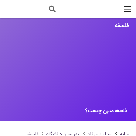
فلسفه
فلسفه مدرن چیست؟
خانه
مجله لیموناد
مدرسه‌ و‌ دانشگاه
فلسفه