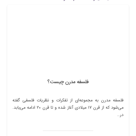
فلسفه مدرن چیست؟
فلسفه مدرن به مجموعه‌ای از تفکرات و نظریات فلسفی گفته
می‌شود که از قرن ۱۷ میلادی آغاز شده و تا قرن ۲۰ ادامه می‌یابد.
در…