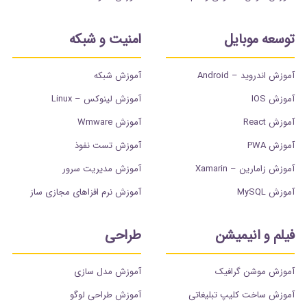
توسعه موبایل
امنیت و شبکه
آموزش اندروید – Android
آموزش شبکه
آموزش IOS
آموزش لینوکس – Linux
آموزش React
آموزش Wmware
آموزش PWA
آموزش تست نفوذ
آموزش زامارین – Xamarin
آموزش مدیریت سرور
آموزش MySQL
آموزش نرم افزاهای مجازی ساز
فیلم و انیمیشن
طراحی
آموزش موشن گرافیک
آموزش مدل سازی
آموزش ساخت کلیپ تبلیغاتی
آموزش طراحی لوگو