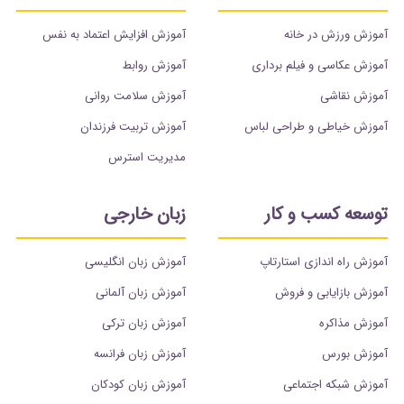
آموزش ورزش در خانه
آموزش افزایش اعتماد به نفس
آموزش عکاسی و فیلم برداری
آموزش روابط
آموزش نقاشی
آموزش سلامت روانی
آموزش خیاطی و طراحی لباس
آموزش تربیت فرزندان
مدیریت استرس
توسعه کسب و کار
زبان خارجی
آموزش راه اندازی استارتاپ
آموزش زبان انگلیسی
آموزش بازایابی و فروش
آموزش زبان آلمانی
آموزش مذاکره
آموزش زبان ترکی
آموزش بورس
آموزش زبان فرانسه
آموزش شبکه اجتماعی
آموزش زبان کودکان