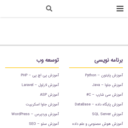
برنامه نویسی
توسعه وب
آموزش پایتون – Python
آموزش پی اچ پی – PHP
آموزش جاوا – Java
آموزش لاراول – Laravel
آموزش سی شارپ – C#
آموزش ASP
آموزش پایگاه داده – DataBase
آموزش جاوا اسکریپت
آموزش SQL Server
آموزش وردپرس – WordPress
آموزش هوش مصنوعی و علم داده
آموزش سئو – SEO