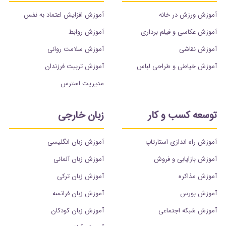
آموزش ورزش در خانه
آموزش افزایش اعتماد به نفس
آموزش عکاسی و فیلم برداری
آموزش روابط
آموزش نقاشی
آموزش سلامت روانی
آموزش خیاطی و طراحی لباس
آموزش تربیت فرزندان
مدیریت استرس
توسعه کسب و کار
زبان خارجی
آموزش راه اندازی استارتاپ
آموزش زبان انگلیسی
آموزش بازایابی و فروش
آموزش زبان آلمانی
آموزش مذاکره
آموزش زبان ترکی
آموزش بورس
آموزش زبان فرانسه
آموزش شبکه اجتماعی
آموزش زبان کودکان