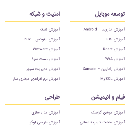
توسعه موبایل
امنیت و شبکه
آموزش اندروید – Android
آموزش شبکه
آموزش IOS
آموزش لینوکس – Linux
آموزش React
آموزش Wmware
آموزش PWA
آموزش تست نفوذ
آموزش زامارین – Xamarin
آموزش مدیریت سرور
آموزش MySQL
آموزش نرم افزاهای مجازی ساز
فیلم و انیمیشن
طراحی
آموزش موشن گرافیک
آموزش مدل سازی
آموزش ساخت کلیپ تبلیغاتی
آموزش طراحی لوگو