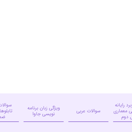
رد رایانه
سوالات
ویژگی زبان برنامه
ی معماری
سوالات عربی
تابلوه
نویسی جاوا
 دوم
ضع