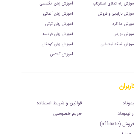
موزش راه اندازی استارتاپ
آموزش زبان انگلیسی
موزش بازایابی و فروش
آموزش زبان آلمانی
موزش مذاکره
آموزش زبان ترکی
موزش بورس
آموزش زبان فرانسه
موزش شبکه اجتماعی
آموزش زبان کودکان
آموزش آیلتس
اربران
.
موناد
قوانین و شریط استفاده
 لیموناد
حریم خصوصی
affiliate)