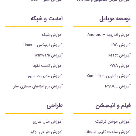
توسعه موبایل
امنیت و شبکه
آموزش اندروید – Android
آموزش شبکه
آموزش IOS
آموزش لینوکس – Linux
آموزش React
آموزش Wmware
آموزش PWA
آموزش تست نفوذ
آموزش زامارین – Xamarin
آموزش مدیریت سرور
آموزش MySQL
آموزش نرم افزاهای مجازی ساز
فیلم و انیمیشن
طراحی
آموزش موشن گرافیک
آموزش مدل سازی
آموزش ساخت کلیپ تبلیغاتی
آموزش طراحی لوگو