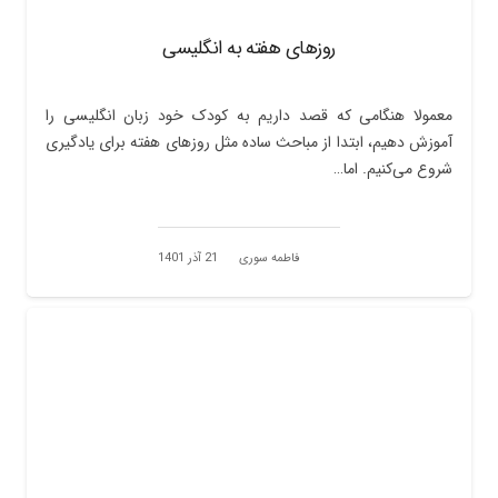
روزهای هفته به انگلیسی
معمولا هنگامی که قصد داریم به کودک خود زبان انگلیسی را
آموزش دهیم، ابتدا از مباحث ساده مثل روزهای هفته برای یادگیری
شروع می‌کنیم. اما…
فاطمه سوری
21 آذر 1401