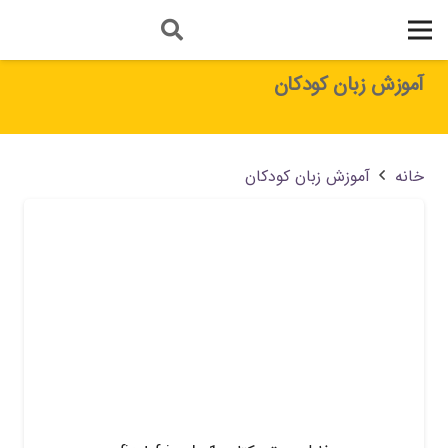
آموزش زبان کودکان
خانه
آموزش زبان کودکان