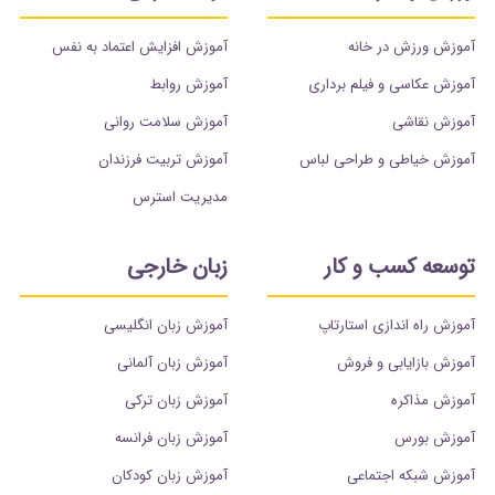
آموزش ورزش در خانه
آموزش افزایش اعتماد به نفس
آموزش عکاسی و فیلم برداری
آموزش روابط
آموزش نقاشی
آموزش سلامت روانی
آموزش خیاطی و طراحی لباس
آموزش تربیت فرزندان
مدیریت استرس
توسعه کسب و کار
زبان خارجی
آموزش راه اندازی استارتاپ
آموزش زبان انگلیسی
آموزش بازایابی و فروش
آموزش زبان آلمانی
آموزش مذاکره
آموزش زبان ترکی
آموزش بورس
آموزش زبان فرانسه
آموزش شبکه اجتماعی
آموزش زبان کودکان