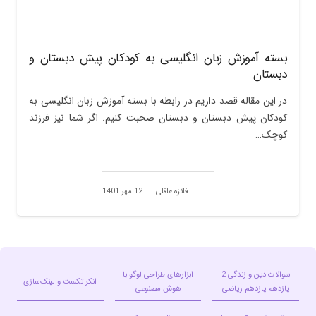
بسته آموزش زبان انگلیسی به کودکان پیش دبستان و
دبستان
در این مقاله قصد داریم در رابطه با بسته آموزش زبان انگلیسی به
کودکان پیش دبستان و دبستان صحبت کنیم. اگر شما نیز فرزند
کوچک…
فائزه عاقلی
12 مهر 1401
سوالات دین و زندگی 2
ابزارهای طراحی لوگو با
انکر تکست و لینک‌سازی
یازدهم یازدهم ریاضی
هوش مصنوعی