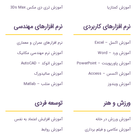
آموزش کمتازیا
آموزش تری دی مکس 3Ds Max
نرم افزارهای کاربردی
نرم افزارهای مهندسی
آموزش اکسل – Excel
نرم افزارهای عمران و معماری
آموزش ورد – Word
آموزش نرم مهندسی مکانیک
آموزش پاورپوینت – PowerPoint
آموزش اتوکد – AutoCAD
آموزش اکسس – Access
آموزش سالیدورک
آموزش ویندوز
آموزش متلب – Matlab
ورزش و هنر
توسعه فردی
آموزش ورزش در خانه
آموزش افزایش اعتماد به نفس
آموزش عکاسی و فیلم برداری
آموزش روابط