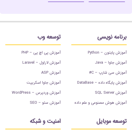
برنامه نویسی
توسعه وب
آموزش پایتون – Python
آموزش پی اچ پی – PHP
آموزش جاوا – Java
آموزش لاراول – Laravel
آموزش سی شارپ – C#
آموزش ASP
آموزش پایگاه داده – DataBase
آموزش جاوا اسکریپت
آموزش SQL Server
آموزش وردپرس – WordPress
آموزش هوش مصنوعی و علم داده
آموزش سئو – SEO
توسعه موبایل
امنیت و شبکه