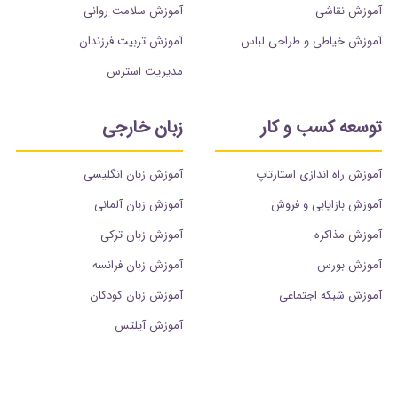
آموزش نقاشی
آموزش سلامت روانی
آموزش خیاطی و طراحی لباس
آموزش تربیت فرزندان
مدیریت استرس
توسعه کسب و کار
زبان خارجی
آموزش راه اندازی استارتاپ
آموزش زبان انگلیسی
آموزش بازایابی و فروش
آموزش زبان آلمانی
آموزش مذاکره
آموزش زبان ترکی
آموزش بورس
آموزش زبان فرانسه
آموزش شبکه اجتماعی
آموزش زبان کودکان
آموزش آیلتس