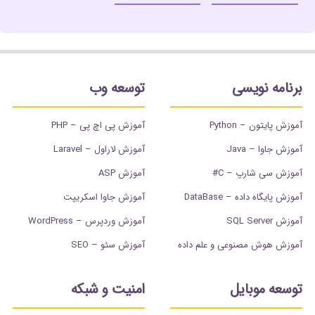
برنامه نویسی
توسعه وب
آموزش پایتون – Python
آموزش پی اچ پی – PHP
آموزش جاوا – Java
آموزش لاراول – Laravel
آموزش سی شارپ – C#
آموزش ASP
آموزش پایگاه داده – DataBase
آموزش جاوا اسکریپت
آموزش SQL Server
آموزش وردپرس – WordPress
آموزش هوش مصنوعی و علم داده
آموزش سئو – SEO
توسعه موبایل
امنیت و شبکه