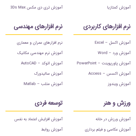
آموزش کمتازیا
آموزش تری دی مکس 3Ds Max
نرم افزارهای کاربردی
نرم افزارهای مهندسی
آموزش اکسل – Excel
نرم افزارهای عمران و معماری
آموزش ورد – Word
آموزش نرم مهندسی مکانیک
آموزش پاورپوینت – PowerPoint
آموزش اتوکد – AutoCAD
آموزش اکسس – Access
آموزش سالیدورک
آموزش ویندوز
آموزش متلب – Matlab
ورزش و هنر
توسعه فردی
آموزش ورزش در خانه
آموزش افزایش اعتماد به نفس
آموزش عکاسی و فیلم برداری
آموزش روابط