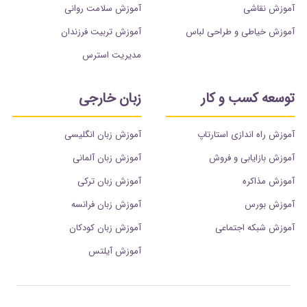
آموزش نقاشی
آموزش سلامت روانی
آموزش خیاطی و طراحی لباس
آموزش تربیت فرزندان
مدیریت استرس
توسعه کسب و کار
زبان خارجی
آموزش راه اندازی استارتاپ
آموزش زبان انگلیسی
آموزش بازایابی و فروش
آموزش زبان آلمانی
آموزش مذاکره
آموزش زبان ترکی
آموزش بورس
آموزش زبان فرانسه
آموزش شبکه اجتماعی
آموزش زبان کودکان
آموزش آیلتس