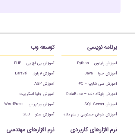
برنامه نویسی
توسعه وب
آموزش پایتون – Python
آموزش پی اچ پی – PHP
آموزش جاوا – Java
آموزش لاراول – Laravel
آموزش سی شارپ – C#
آموزش ASP
آموزش پایگاه داده – DataBase
آموزش جاوا اسکریپت
آموزش SQL Server
آموزش وردپرس – WordPress
آموزش هوش مصنوعی و علم داده
آموزش سئو – SEO
نرم افزارهای کاربردی
نرم افزارهای مهندسی