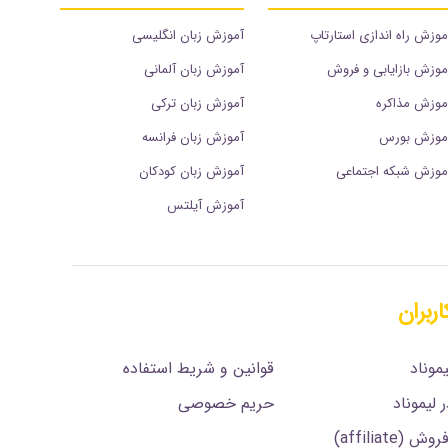
موزش راه اندازی استارتاپ
آموزش زبان انگلیسی
موزش بازایابی و فروش
آموزش زبان آلمانی
موزش مذاکره
آموزش زبان ترکی
موزش بورس
آموزش زبان فرانسه
موزش شبکه اجتماعی
آموزش زبان کودکان
آموزش آیلتس
اربران
.
موناد
قوانین و شریط استفاده
 لیموناد
حریم خصوصی
affiliate)