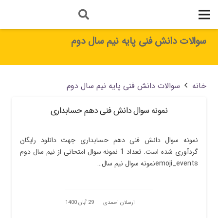
سوالات دانش فنی پایه نیم سال دوم
خانه
سوالات دانش فنی پایه نیم سال دوم
نمونه سوال دانش فنی دهم حسابداری
نمونه سوال دانش فنی دهم حسابداری جهت دانلود رایگان
گردآوری شده است. تعداد 1 نمونه سوال امتحانی از نیم سال دوم
emoji_eventsنمونه سوال نیم سال…
ارسلان احمدی
29 آبان 1400