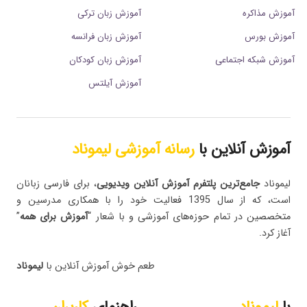
آموزش مذاکره
آموزش زبان ترکی
آموزش بورس
آموزش زبان فرانسه
آموزش شبکه اجتماعی
آموزش زبان کودکان
آموزش آیلتس
آموزش آنلاین با
رسانه آموزشی لیموناد
لیموناد
جامع‌ترین پلتفرم‌ آموزش آنلاین ویدیویی
، برای فارسی زبانان
است، که از سال 1395 فعالیت خود را با همکاری مدرسین و
متخصصین در تمام حوزه‌های آموزشی و با شعار “
آموزش برای همه
”
آغاز کرد.
طعم خوش آموزش آنلاین با
لیموناد
با
لیموناد
راهنمای
کاربران