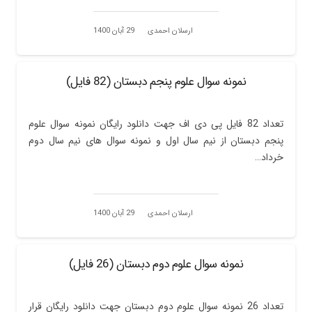
ارسلان احمدی
29 آبان 1400
نمونه سوال علوم پنجم دبستان (82 فایل)
تعداد 82 فایل پی دی اف جهت دانلود رایگان نمونه سوال علوم
پنجم دبستان از نیم سال اول و نمونه سوال های نیم سال دوم
خرداد…
ارسلان احمدی
29 آبان 1400
نمونه سوال علوم دوم دبستان (26 فایل)
تعداد 26 نمونه سوال علوم دوم دبستان جهت دانلود رایگان قرار