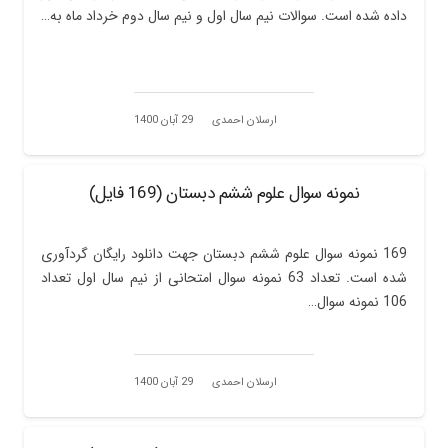
داده شده است. سوالات نیم سال اول و نیم سال دوم خرداد ماه به…
ارسلان احمدی
29 آبان 1400
نمونه سوال علوم ششم دبستان (169 فایل)
169 نمونه سوال علوم ششم دبستان جهت دانلود رایگان گردآوری
شده است. تعداد 63 نمونه سوال امتحانی از نیم سال اول تعداد
106 نمونه سوال…
ارسلان احمدی
29 آبان 1400