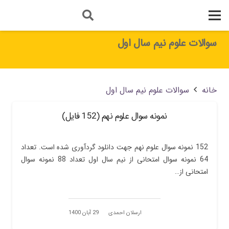
سوالات علوم نیم سال اول
خانه
سوالات علوم نیم سال اول
نمونه سوال علوم نهم (152 فایل)
152 نمونه سوال علوم نهم جهت دانلود گردآوری شده است. تعداد
64 نمونه سوال امتحانی از نیم سال اول تعداد 88 نمونه سوال
امتحانی از…
ارسلان احمدی
29 آبان 1400