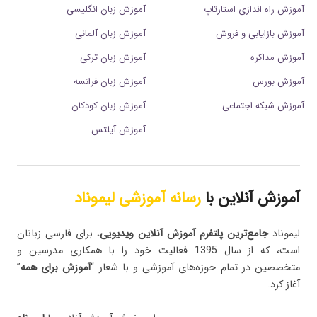
آموزش راه اندازی استارتاپ
آموزش زبان انگلیسی
آموزش بازایابی و فروش
آموزش زبان آلمانی
آموزش مذاکره
آموزش زبان ترکی
آموزش بورس
آموزش زبان فرانسه
آموزش شبکه اجتماعی
آموزش زبان کودکان
آموزش آیلتس
آموزش آنلاین با
رسانه آموزشی لیموناد
لیموناد
جامع‌ترین پلتفرم‌ آموزش آنلاین ویدیویی
، برای فارسی زبانان
است، که از سال 1395 فعالیت خود را با همکاری مدرسین و
متخصصین در تمام حوزه‌های آموزشی و با شعار “
آموزش برای همه
”
آغاز کرد.