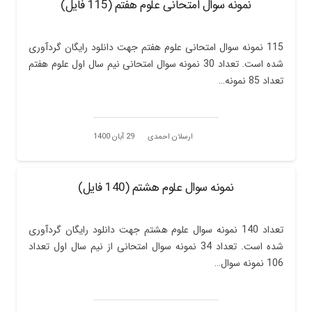
نمونه سوال امتحانی علوم هفتم (115 فایل)
115 نمونه سوال امتحانی علوم هفتم جهت دانلود رایگان گردآوری
شده است. تعداد 30 نمونه سوال امتحانی نیم سال اول علوم هفتم
تعداد 85 نمونه…
ارسلان احمدی
29 آبان 1400
نمونه سوال علوم هشتم (140 فایل)
تعداد 140 نمونه سوال علوم هشتم جهت دانلود رایگان گردآوری
شده است. تعداد 34 نمونه سوال امتحانی از نیم سال اول تعداد
106 نمونه سوال…