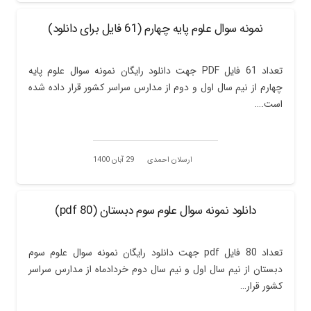
نمونه سوال علوم پایه چهارم (61 فایل برای دانلود)
تعداد 61 فایل PDF جهت دانلود رایگان نمونه سوال علوم پایه
چهارم از نیم سال اول و دوم از مدارس سراسر کشور قرار داده شده
است.…
ارسلان احمدی
29 آبان 1400
دانلود نمونه سوال علوم سوم دبستان (80 pdf)
تعداد 80 فایل pdf جهت دانلود رایگان نمونه سوال علوم سوم
دبستان از نیم سال اول و نیم سال دوم خردادماه از مدارس سراسر
کشور قرار…