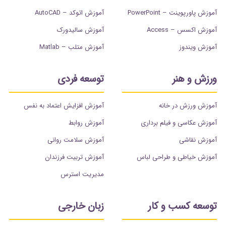
آموزش پاورپوینت – PowerPoint
آموزش اتوکد – AutoCAD
آموزش اکسس – Access
آموزش سالیدورک
آموزش ویندوز
آموزش متلب – Matlab
ورزش و هنر
توسعه فردی
آموزش ورزش در خانه
آموزش افزایش اعتماد به نفس
آموزش عکاسی و فیلم برداری
آموزش روابط
آموزش نقاشی
آموزش سلامت روانی
آموزش خیاطی و طراحی لباس
آموزش تربیت فرزندان
مدیریت استرس
توسعه کسب و کار
زبان خارجی