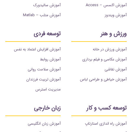
آموزش اکسس – Access
آموزش سالیدورک
آموزش ویندوز
آموزش متلب – Matlab
ورزش و هنر
توسعه فردی
آموزش ورزش در خانه
آموزش افزایش اعتماد به نفس
آموزش عکاسی و فیلم برداری
آموزش روابط
آموزش نقاشی
آموزش سلامت روانی
آموزش خیاطی و طراحی لباس
آموزش تربیت فرزندان
مدیریت استرس
توسعه کسب و کار
زبان خارجی
آموزش راه اندازی استارتاپ
آموزش زبان انگلیسی