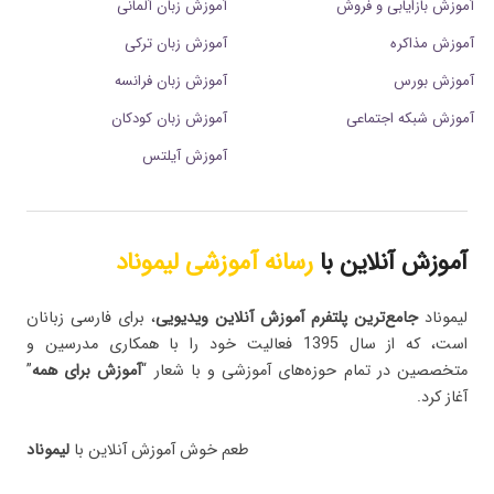
آموزش بازایابی و فروش
آموزش زبان آلمانی
آموزش مذاکره
آموزش زبان ترکی
آموزش بورس
آموزش زبان فرانسه
آموزش شبکه اجتماعی
آموزش زبان کودکان
آموزش آیلتس
آموزش آنلاین با
رسانه آموزشی لیموناد
لیموناد
جامع‌ترین پلتفرم‌ آموزش آنلاین ویدیویی
، برای فارسی زبانان
است، که از سال 1395 فعالیت خود را با همکاری مدرسین و
متخصصین در تمام حوزه‌های آموزشی و با شعار “
آموزش برای همه
”
آغاز کرد.
طعم خوش آموزش آنلاین با
لیموناد