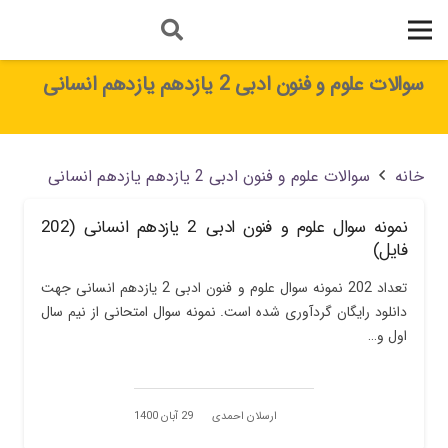
سوالات علوم و فنون ادبی 2 یازدهم یازدهم انسانی
خانه
سوالات علوم و فنون ادبی 2 یازدهم یازدهم انسانی
نمونه سوال علوم و فنون ادبی 2 یازدهم انسانی (202
فایل)
تعداد 202 نمونه سوال علوم و فنون ادبی 2 یازدهم انسانی جهت
دانلود رایگان گردآوری شده است. نمونه سوال امتحانی از نیم سال
اول و…
ارسلان احمدی
29 آبان 1400