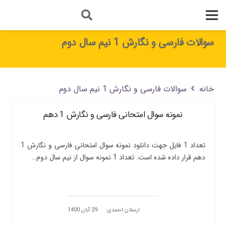
سوالات فارسی و نگارش 1 نیم سال دوم
خانه
سوالات فارسی و نگارش 1 نیم سال دوم
نمونه سوال امتحانی فارسی و نگارش 1 دهم
تعداد 1 فایل جهت دانلود نمونه سوال امتحانی فارسی و نگارش 1
دهم قرار داده شده است. تعداد 1 نمونه سوال از نیم سال دوم…
ارسلان احمدی
29 آبان 1400