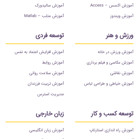
آموزش اکسس – Access
آموزش سالیدورک
آموزش ویندوز
آموزش متلب – Matlab
ورزش و هنر
توسعه فردی
آموزش ورزش در خانه
آموزش افزایش اعتماد به نفس
آموزش عکاسی و فیلم برداری
آموزش روابط
آموزش نقاشی
آموزش سلامت روانی
آموزش خیاطی و طراحی لباس
آموزش تربیت فرزندان
مدیریت استرس
توسعه کسب و کار
زبان خارجی
آموزش راه اندازی استارتاپ
آموزش زبان انگلیسی