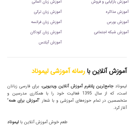
آموزش بازایابی و فروش
آموزش زبان آلمانی
آموزش مذاکره
آموزش زبان ترکی
آموزش بورس
آموزش زبان فرانسه
آموزش شبکه اجتماعی
آموزش زبان کودکان
آموزش آیلتس
آموزش آنلاین با
رسانه آموزشی لیموناد
لیموناد
جامع‌ترین پلتفرم‌ آموزش آنلاین ویدیویی
، برای فارسی زبانان
است، که از سال 1395 فعالیت خود را با همکاری مدرسین و
متخصصین در تمام حوزه‌های آموزشی و با شعار “
آموزش برای همه
”
آغاز کرد.
طعم خوش آموزش آنلاین با
لیموناد