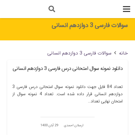
سوالات فارسی 3 دوازدهم انسانی
خانه
سوالات فارسی 3 دوازدهم انسانی
دانلود نمونه سوال امتحانی درس فارسی 3 دوازدهم انسانی
تعداد 84 فایل جهت دانلود نمونه سوال امتحانی درس فارسی 3
دوازدهم انسانی قرار داده شده است. تعداد 4 نمونه سوال از
امتحان نهایی تعداد…
ارسلان احمدی
29 آبان 1400