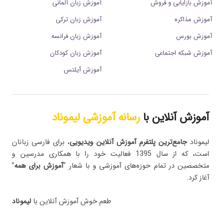
آموزش بازایابی و فروش
آموزش زبان آلمانی
آموزش مذاکره
آموزش زبان ترکی
آموزش بورس
آموزش زبان فرانسه
آموزش شبکه اجتماعی
آموزش زبان کودکان
آموزش آیلتس
آموزش آنلاین با
رسانه آموزشی لیموناد
لیموناد
جامع‌ترین پلتفرم‌ آموزش آنلاین ویدیویی
، برای فارسی زبانان
است، که از سال 1395 فعالیت خود را با همکاری مدرسین و
متخصصین در تمام حوزه‌های آموزشی و با شعار “
آموزش برای همه
”
آغاز کرد.
طعم خوش آموزش آنلاین با
لیموناد