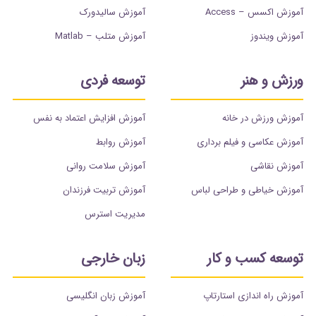
آموزش اکسس – Access
آموزش سالیدورک
آموزش ویندوز
آموزش متلب – Matlab
ورزش و هنر
توسعه فردی
آموزش ورزش در خانه
آموزش افزایش اعتماد به نفس
آموزش عکاسی و فیلم برداری
آموزش روابط
آموزش نقاشی
آموزش سلامت روانی
آموزش خیاطی و طراحی لباس
آموزش تربیت فرزندان
مدیریت استرس
توسعه کسب و کار
زبان خارجی
آموزش راه اندازی استارتاپ
آموزش زبان انگلیسی