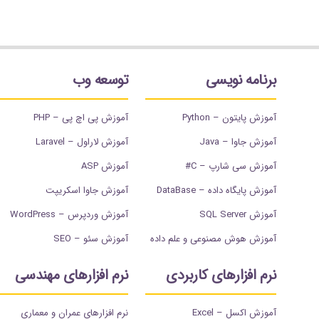
برنامه نویسی
توسعه وب
آموزش پایتون – Python
آموزش پی اچ پی – PHP
آموزش جاوا – Java
آموزش لاراول – Laravel
آموزش سی شارپ – C#
آموزش ASP
آموزش پایگاه داده – DataBase
آموزش جاوا اسکریپت
آموزش SQL Server
آموزش وردپرس – WordPress
آموزش هوش مصنوعی و علم داده
آموزش سئو – SEO
نرم افزارهای کاربردی
نرم افزارهای مهندسی
آموزش اکسل – Excel
نرم افزارهای عمران و معماری