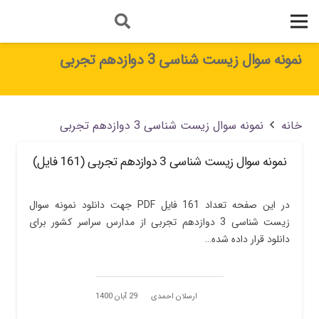
نمونه سوال زیست شناسی 3 دوازدهم تجربی
خانه
نمونه سوال زیست شناسی 3 دوازدهم تجربی
نمونه سوال زیست شناسی 3 دوازدهم تجربی (161 فایل)
در این صفحه تعداد 161 فایل PDF جهت دانلود نمونه سوال
زیست شناسی 3 دوازدهم تجربی از مدارس سراسر کشور برای
دانلود قرار داده شده…
ارسلان احمدی
29 آبان 1400