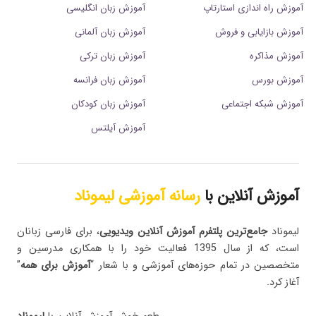
آموزش راه اندازی استارتاپ
آموزش زبان انگلیسی
آموزش بازایابی و فروش
آموزش زبان آلمانی
آموزش مذاکره
آموزش زبان ترکی
آموزش بورس
آموزش زبان فرانسه
آموزش شبکه اجتماعی
آموزش زبان کودکان
آموزش آیلتس
آموزش آنلاین با
رسانه آموزشی لیموناد
لیموناد
جامع‌ترین پلتفرم‌ آموزش آنلاین ویدیویی
، برای فارسی زبانان
است، که از سال 1395 فعالیت خود را با همکاری مدرسین و
متخصصین در تمام حوزه‌های آموزشی و با شعار “
آموزش برای همه
”
آغاز کرد.