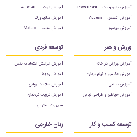
آموزش پاورپوینت – PowerPoint
آموزش اتوکد – AutoCAD
آموزش اکسس – Access
آموزش سالیدورک
آموزش ویندوز
آموزش متلب – Matlab
ورزش و هنر
توسعه فردی
آموزش ورزش در خانه
آموزش افزایش اعتماد به نفس
آموزش عکاسی و فیلم برداری
آموزش روابط
آموزش نقاشی
آموزش سلامت روانی
آموزش خیاطی و طراحی لباس
آموزش تربیت فرزندان
مدیریت استرس
توسعه کسب و کار
زبان خارجی