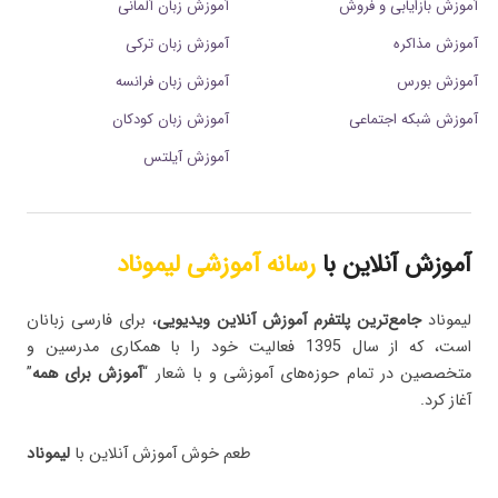
آموزش بازایابی و فروش
آموزش زبان آلمانی
آموزش مذاکره
آموزش زبان ترکی
آموزش بورس
آموزش زبان فرانسه
آموزش شبکه اجتماعی
آموزش زبان کودکان
آموزش آیلتس
آموزش آنلاین با
رسانه آموزشی لیموناد
لیموناد
جامع‌ترین پلتفرم‌ آموزش آنلاین ویدیویی
، برای فارسی زبانان
است، که از سال 1395 فعالیت خود را با همکاری مدرسین و
متخصصین در تمام حوزه‌های آموزشی و با شعار “
آموزش برای همه
”
آغاز کرد.
طعم خوش آموزش آنلاین با
لیموناد