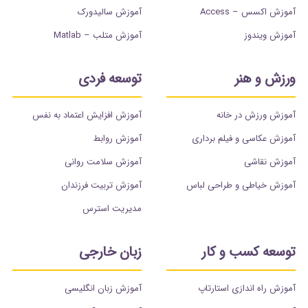
آموزش اکسس – Access
آموزش سالیدورک
آموزش ویندوز
آموزش متلب – Matlab
ورزش و هنر
توسعه فردی
آموزش ورزش در خانه
آموزش افزایش اعتماد به نفس
آموزش عکاسی و فیلم برداری
آموزش روابط
آموزش نقاشی
آموزش سلامت روانی
آموزش خیاطی و طراحی لباس
آموزش تربیت فرزندان
مدیریت استرس
توسعه کسب و کار
زبان خارجی
آموزش راه اندازی استارتاپ
آموزش زبان انگلیسی