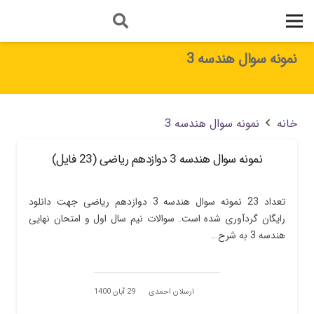
نمونه سوال هندسه 3
خانه
نمونه سوال هندسه 3
نمونه سوال هندسه 3 دوازدهم ریاضی (23 فایل)
تعداد 23 نمونه سوال هندسه 3 دوازدهم ریاضی جهت دانلود
رایگان گردآوری شده است. سوالات نیم سال اول و امتحان نهایی
هندسه 3 به شرح…
ارسلان احمدی
29 آبان 1400