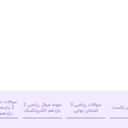
سوالات د
سوالات ریاضی 3
نمونه سوال ریاضی 2
کر تکست
2 یازده
امتحان نهایی
یازدهم الکتروتکنیک
یازدهم