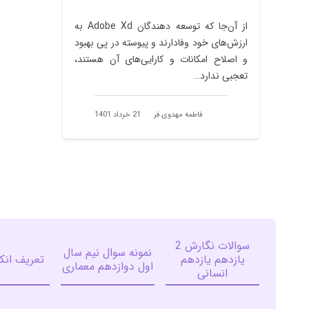
از آن‌جا که توسعه دهندگان Adobe Xd به
ارزش‌های خود وفادارند و پیوسته در پی بهبود
و اصلاح امکانات و کارایی‌های آن هستند،
تعجبی ندارد…
فاطمه مهدوی فر
21 خرداد 1401
سوالات نگارش 2
نمونه سوال نیم سال
یازدهم یازدهم
تعریف ان
اول دوازدهم معمارى
انسانی