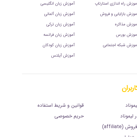
موزش راه اندازی استارتاپ
آموزش زبان انگلیسی
موزش بازایابی و فروش
آموزش زبان آلمانی
موزش مذاکره
آموزش زبان ترکی
موزش بورس
آموزش زبان فرانسه
موزش شبکه اجتماعی
آموزش زبان کودکان
آموزش آیلتس
اربران
.
موناد
قوانین و شریط استفاده
 لیموناد
حریم خصوصی
affiliate)