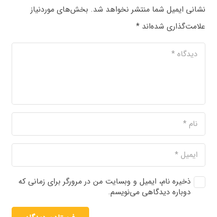
نشانی ایمیل شما منتشر نخواهد شد.
بخش‌های موردنیاز
علامت‌گذاری شده‌اند
*
ذخیره نام، ایمیل و وبسایت من در مرورگر برای زمانی که
دوباره دیدگاهی می‌نویسم.