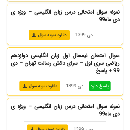
نمونه سوال امتحانی درس زبان انگلیسی – ویژه ی
دی ماه99
دی 1399
دانلود نمونه سوال
سوال امتحان نیمسال اول زبان انگلیسی دوازدهم
ریاضی سری اول – سرای دانش رسالت تهران – دی
99 + پاسخ
پاسخ دارد
دی 1399
دانلود نمونه سوال
نمونه سوال امتحانی درس زبان انگلیسی – ویژه ی
دی ماه99
بهمن 1399
دانلود نمونه سوال