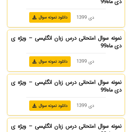
دی ماه99
دی 1399
دانلود نمونه سوال
نمونه سوال امتحانی درس زبان انگلیسی – ویژه ی
دی ماه99
دی 1399
دانلود نمونه سوال
نمونه سوال امتحانی درس زبان انگلیسی – ویژه ی
دی ماه99
دی 1399
دانلود نمونه سوال
نمونه سوال امتحانی درس زبان انگلیسی – ویژه ی