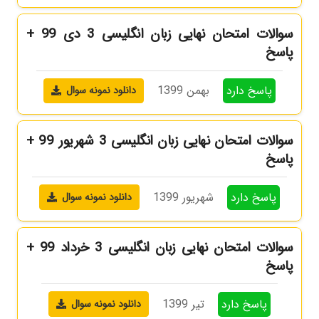
سوالات امتحان نهایی زبان انگلیسی 3 دی 99 +
پاسخ
پاسخ دارد
بهمن 1399
دانلود نمونه سوال
سوالات امتحان نهایی زبان انگلیسی 3 شهریور 99 +
پاسخ
پاسخ دارد
شهریور 1399
دانلود نمونه سوال
سوالات امتحان نهایی زبان انگلیسی 3 خرداد 99 +
پاسخ
پاسخ دارد
تیر 1399
دانلود نمونه سوال