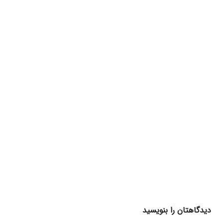
دیدگاهتان را بنویسید