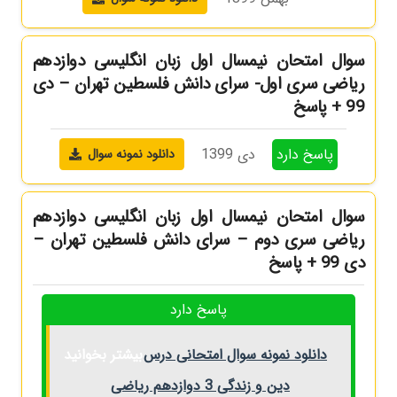
سوال امتحان نیمسال اول زبان انگلیسی دوازدهم
ریاضی سری اول- سرای دانش فلسطین تهران – دی
99 + پاسخ
پاسخ دارد
دی 1399
دانلود نمونه سوال
سوال امتحان نیمسال اول زبان انگلیسی دوازدهم
ریاضی سری دوم – سرای دانش فلسطین تهران –
دی 99 + پاسخ
پاسخ دارد
دانلود نمونه سوال امتحانی درس
بیشتر بخوانید
دین و زندگی 3 دوازدهم ریاضی