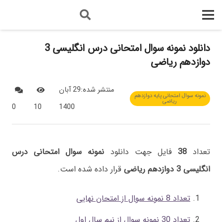
دانلود نمونه سوال امتحانی درس انگلیسی 3
دوازدهم ریاضی
منتشر شده:
29 آبان
نمونه سوال امتحانی پایه دوازدهم
ریاضی
0
10
1400
تعداد
38
فایل جهت دانلود
نمونه سوال امتحانی درس
انگلیسی 3 دوازدهم ریاضی
قرار داده شده است.
تعداد 8 نمونه سوال از امتحان نهایی
تعداد 30 نمونه سوال از نیم سال اول