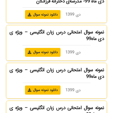
دی ماه 99- مدرسه‌ی دخترانه فرزانگان
دی 1399
دانلود نمونه سوال
نمونه سوال امتحانی درس زبان انگلیسی – ویژه ی
دی ماه99
دی 1399
دانلود نمونه سوال
نمونه سوال امتحانی درس زبان انگلیسی – ویژه ی
دی ماه99
دی 1399
دانلود نمونه سوال
نمونه سوال امتحانی درس زبان انگلیسی – ویژه ی