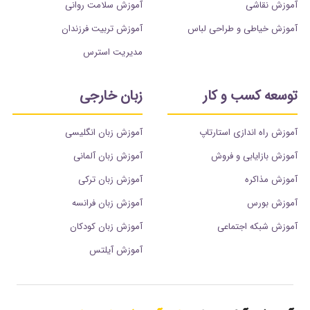
آموزش نقاشی
آموزش سلامت روانی
آموزش خیاطی و طراحی لباس
آموزش تربیت فرزندان
مدیریت استرس
توسعه کسب و کار
زبان خارجی
آموزش راه اندازی استارتاپ
آموزش زبان انگلیسی
آموزش بازایابی و فروش
آموزش زبان آلمانی
آموزش مذاکره
آموزش زبان ترکی
آموزش بورس
آموزش زبان فرانسه
آموزش شبکه اجتماعی
آموزش زبان کودکان
آموزش آیلتس