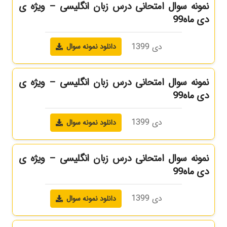
نمونه سوال امتحانی درس زبان انگلیسی – ویژه ی
دی ماه99
دی 1399
دانلود نمونه سوال
نمونه سوال امتحانی درس زبان انگلیسی – ویژه ی
دی ماه99
دی 1399
دانلود نمونه سوال
نمونه سوال امتحانی درس زبان انگلیسی – ویژه ی
دی ماه99
دی 1399
دانلود نمونه سوال