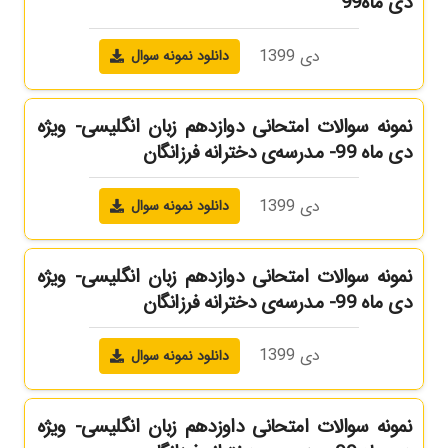
دی ماه99
دی 1399
دانلود نمونه سوال
نمونه سوالات امتحانی دوازدهم زبان انگلیسی- ویژه
دی ماه 99- مدرسه‌ی دخترانه فرزانگان
دی 1399
دانلود نمونه سوال
نمونه سوالات امتحانی دوازدهم زبان انگلیسی- ویژه
دی ماه 99- مدرسه‌ی دخترانه فرزانگان
دی 1399
دانلود نمونه سوال
نمونه سوالات امتحانی داوزدهم زبان انگلیسی- ویژه