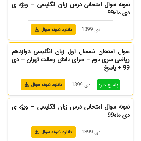
نمونه سوال امتحانی درس زبان انگلیسی – ویژه ی
دی ماه99
دی 1399
دانلود نمونه سوال
سوال امتحان نیمسال اول زبان انگلیسی دوازدهم
ریاضی سری دوم – سرای دانش رسالت تهران – دی
99 + پاسخ
پاسخ دارد
دی 1399
دانلود نمونه سوال
نمونه سوال امتحانی درس زبان انگلیسی – ویژه ی
دی ماه99
دی 1399
دانلود نمونه سوال