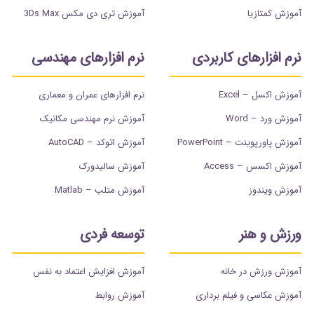
آموزش کمتازیا
آموزش تری دی مکس 3Ds Max
نرم افزارهای کاربردی
نرم افزارهای مهندسی
آموزش اکسل – Excel
نرم افزارهای عمران و معماری
آموزش ورد – Word
آموزش نرم مهندسی مکانیک
آموزش پاورپوینت – PowerPoint
آموزش اتوکد – AutoCAD
آموزش اکسس – Access
آموزش سالیدورک
آموزش ویندوز
آموزش متلب – Matlab
ورزش و هنر
توسعه فردی
آموزش ورزش در خانه
آموزش افزایش اعتماد به نفس
آموزش عکاسی و فیلم برداری
آموزش روابط