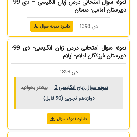
نمونه سوال امتحانی درس زبان انگلیسی – دی 99-
دبیرستان امامی- سمنان
دی 1398
دانلود نمونه سوال
نمونه سوال امتحانی درس زبان انگلیسی- دی 99-
دبیرستان فرزانگان ایلام- ایلام
دی 1398
نمونه سوال زبان انگلیسی 3
بیشتر بخوانید
دوازدهم تجربی (90 فایل)
دانلود نمونه سوال