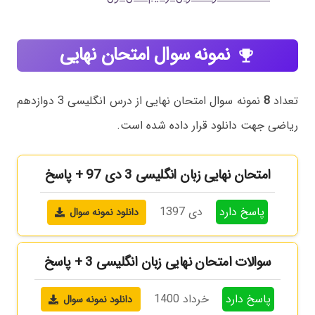
نمونه سوال امتحان نهایی
emoji_events
تعداد
8
نمونه سوال امتحان نهایی از درس انگلیسی 3 دوازدهم
ریاضی جهت دانلود قرار داده شده است.
امتحان نهایی زبان انگلیسی 3 دی 97 + پاسخ
پاسخ دارد
دی 1397
دانلود نمونه سوال
سوالات امتحان نهایی زبان انگلیسی 3 + پاسخ
پاسخ دارد
خرداد 1400
دانلود نمونه سوال