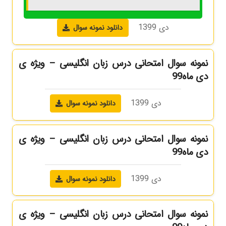
دی 1399
دانلود نمونه سوال
نمونه سوال امتحانی درس زبان انگلیسی – ویژه ی
دی ماه99
دی 1399
دانلود نمونه سوال
نمونه سوال امتحانی درس زبان انگلیسی – ویژه ی
دی ماه99
دی 1399
دانلود نمونه سوال
نمونه سوال امتحانی درس زبان انگلیسی – ویژه ی