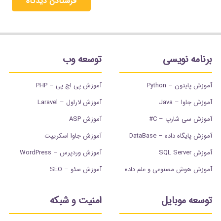
فرستادن دیدگاه
برنامه نویسی
توسعه وب
آموزش پایتون – Python
آموزش پی اچ پی – PHP
آموزش جاوا – Java
آموزش لاراول – Laravel
آموزش سی شارپ – C#
آموزش ASP
آموزش پایگاه داده – DataBase
آموزش جاوا اسکریپت
آموزش SQL Server
آموزش وردپرس – WordPress
آموزش هوش مصنوعی و علم داده
آموزش سئو – SEO
توسعه موبایل
امنیت و شبکه