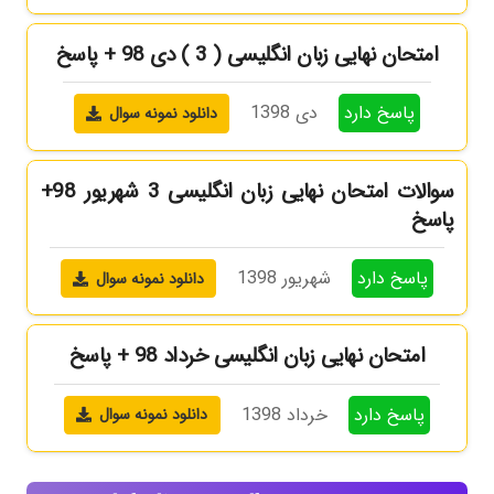
امتحان نهایی زبان انگلیسی ( 3 ) دی 98 + پاسخ
پاسخ دارد
دی 1398
دانلود نمونه سوال
سوالات امتحان نهایی زبان انگلیسی 3 شهریور 98+
پاسخ
پاسخ دارد
شهریور 1398
دانلود نمونه سوال
امتحان نهایی زبان انگلیسی خرداد 98 + پاسخ
پاسخ دارد
خرداد 1398
دانلود نمونه سوال