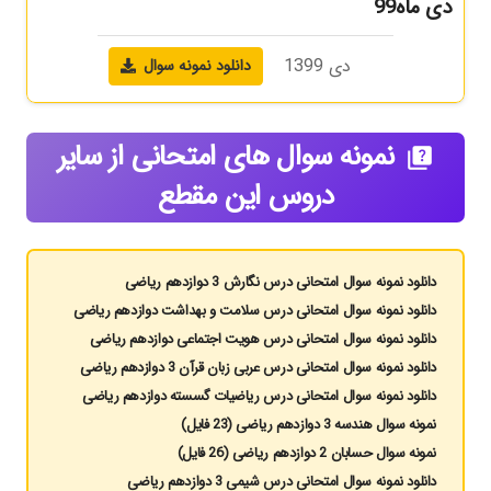
دی ماه99
دی 1399
دانلود نمونه سوال
نمونه سوال های امتحانی از سایر
quiz
دروس این مقطع
دانلود نمونه سوال امتحانی درس نگارش 3 دوازدهم ریاضی
دانلود نمونه سوال امتحانی درس سلامت و بهداشت دوازدهم ریاضی
دانلود نمونه سوال امتحانی درس هویت اجتماعی دوازدهم ریاضی
دانلود نمونه سوال امتحانی درس عربی زبان قرآن 3 دوازدهم ریاضی
دانلود نمونه سوال امتحانی درس ریاضیات گسسته دوازدهم ریاضی
نمونه سوال هندسه 3 دوازدهم ریاضی (23 فایل)
نمونه سوال حسابان 2 دوازدهم ریاضی (26 فایل)
دانلود نمونه سوال امتحانی درس شیمی 3 دوازدهم ریاضی