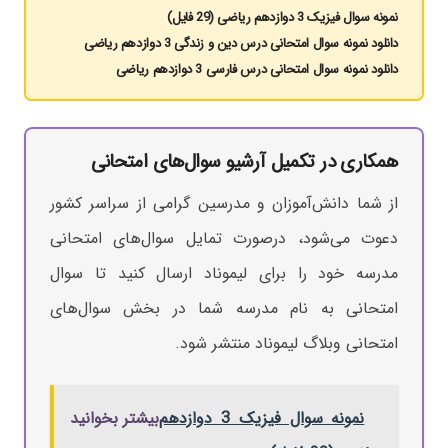
نمونه سوال فیزیک 3 دوازدهم ریاضی (29 فایل)
دانلود نمونه سوال امتحانی درس دین و زندگی 3 دوازدهم ریاضی
دانلود نمونه سوال امتحانی درس فارسی 3 دوازدهم ریاضی
همکاری در تکمیل آرشیو سوال‌های امتحانی
از شما دانش‌آموزان و مدرسین گرامی از سراسر کشور
دعوت می‌شود، درصورت تمایل سوال‌های امتحانی
مدرسه خود را برای لیموناد ارسال کنید تا سوال
امتحانی به نام مدرسه شما در بخش سوال‌های
امتحانی وبلاگ لیموناد منتشر شود.
نمونه سوال فیزیک 3 دوازدهم
بیشتر بخوانید