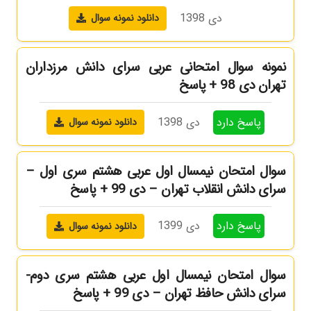
دی 1398
دانلود نمونه سوال
نمونه سوال امتحانی عربی سرای دانش مرزداران
تهران دی 98 + پاسخ
پاسخ دارد
دی 1398
دانلود نمونه سوال
سوال امتحان نیمسال اول عربی هشتم سری اول –
سرای دانش انقلاب تهران – دی 99 + پاسخ
پاسخ دارد
دی 1399
دانلود نمونه سوال
سوال امتحان نیمسال اول عربی هشتم سری دوم-
سرای دانش حافظ تهران – دی 99 + پاسخ