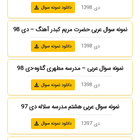
دی 1398
دانلود نمونه سوال
نمونه سوال عربی حضرت مریم کبدر آهنگ – دی 98
دی 1398
دانلود نمونه سوال
نمونه سوال عربی – مدرسه مطهری گناوه-دی 98
دی 1398
دانلود نمونه سوال
نمونه سوال عربی هشتم مدرسه سلاله دی 97
دی 1397
دانلود نمونه سوال