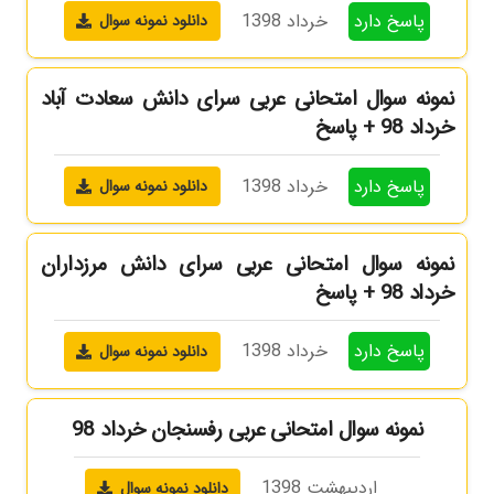
پاسخ دارد
خرداد 1398
دانلود نمونه سوال
نمونه سوال امتحانی عربی سرای دانش سعادت آباد
خرداد 98 + پاسخ
پاسخ دارد
خرداد 1398
دانلود نمونه سوال
نمونه سوال امتحانی عربی سرای دانش مرزداران
خرداد 98 + پاسخ
پاسخ دارد
خرداد 1398
دانلود نمونه سوال
نمونه سوال امتحانی عربی رفسنجان خرداد 98
اردیبهشت 1398
دانلود نمونه سوال