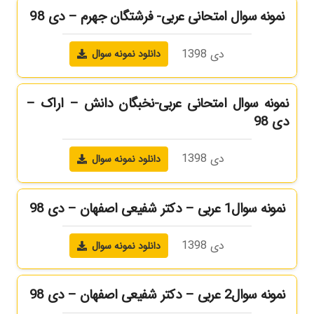
نمونه سوال امتحانی عربی- فرشتگان جهرم – دی 98
دی 1398
دانلود نمونه سوال
نمونه سوال امتحانی عربی-نخبگان دانش – اراک –
دی 98
دی 1398
دانلود نمونه سوال
نمونه سوال1 عربی – دکتر شفیعی اصفهان – دی 98
دی 1398
دانلود نمونه سوال
نمونه سوال2 عربی – دکتر شفیعی اصفهان – دی 98