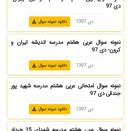
دی 97
دی 1397
دانلود نمونه سوال
نمونه سوال عربی هشتم مدرسه اندیشه تیران و
کرون- دی 97
دی 1397
دانلود نمونه سوال
نمونه سوال امتحانی عربی هشتم مدرسه شهید پور
جندقی دی 97
دی 1397
دانلود نمونه سوال
نمونه سوال عربی هشتم مدرسه شهدای 15 خرداد