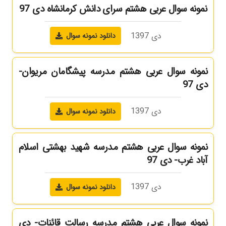
نمونه سوال عربی هشتم سرای دانش کرمانشاه دی 97
دی 1397
دانلود نمونه سوال
نمونه سوال عربی هشتم مدرسه پیشگامان مریوان-
دی 97
دی 1397
دانلود نمونه سوال
نمونه سوال عربی هشتم مدرسه شهید بهشتی اسلام
آباد غرب- دی 97
دی 1397
دانلود نمونه سوال
نمونه سوال عربی هشتم مدرسه رسالت قائنات- دی