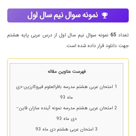
نمونه سوال نیم سال اول
emoji_events
تعداد
65
نمونه سوال نیم سال اول از درس عربی پایه هشتم
جهت دانلود قرار داده شده است.
فهرست عناوین مقاله
1
امتحان عربی هشتم مدرسه باقرالعلوم قیروکارزین-دی
ماه 93
2
امتحان عربی هشتم مدرسه نمونه آینده سازان قاین–
دی ماه 93
3
امتحان عربی هشتم دی ماه 93