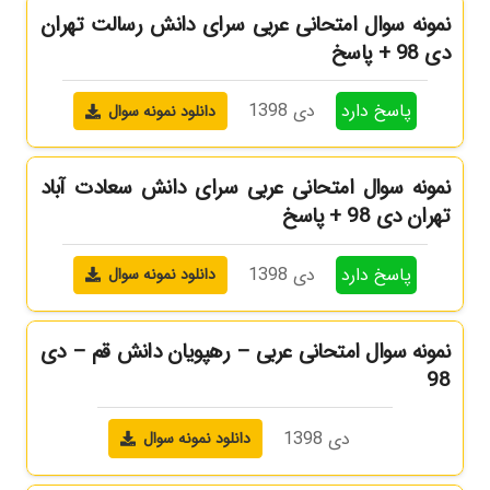
نمونه سوال امتحانی عربی سرای دانش رسالت تهران
دی 98 + پاسخ
پاسخ دارد
دی 1398
دانلود نمونه سوال
نمونه سوال امتحانی عربی سرای دانش سعادت آباد
تهران دی 98 + پاسخ
پاسخ دارد
دی 1398
دانلود نمونه سوال
نمونه سوال امتحانی عربی – رهپویان دانش قم – دی
98
دی 1398
دانلود نمونه سوال