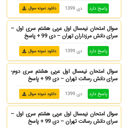
پاسخ دارد
دی 1399
دانلود نمونه سوال
سوال امتحان نیمسال اول عربی هشتم سری اول –
سرای دانش مرزداران تهران – دی 99 + پاسخ
پاسخ دارد
دی 1399
دانلود نمونه سوال
سوال امتحان نیمسال اول عربی هشتم سری دوم-
سرای دانش رسالت تهران – دی 99 + پاسخ
پاسخ دارد
دی 1399
دانلود نمونه سوال
سوال امتحان نیمسال اول عربی هشتم سری اول –
سرای دانش رسالت تهران – دی 99 + پاسخ