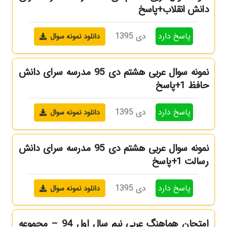
دانش انقلاب+پاسخ
پاسخ دارد
دی 1395
دانلود نمونه سوال
نمونه سوال عربی هشتم دی 95 مدرسه سرای دانش
حافظ 1+پاسخ
پاسخ دارد
دی 1395
دانلود نمونه سوال
نمونه سوال عربی هشتم دی 95 مدرسه سرای دانش
رسالت 1+پاسخ
پاسخ دارد
دی 1395
دانلود نمونه سوال
امتحان هماهنگ عربی نیم سال اول 94 – مجموعه