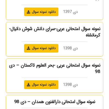
دی 1397
دانلود نمونه سوال
نمونه سوال امتحانی عربی-سرای دانش شوش دانیال-
کرمانشاه
دی 1398
دانلود نمونه سوال
نمونه سوال امتحانی عربی -بحر العلوم تاکستان – دی
98
دی 1398
دانلود نمونه سوال
نمونه سوال امتحانی دارالفنون همدان – دی 98