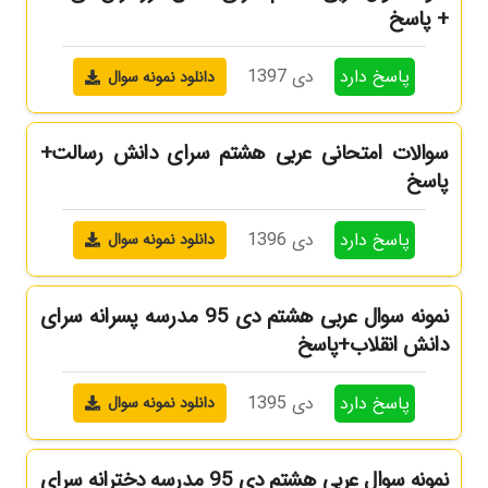
+ پاسخ
پاسخ دارد
دی 1397
دانلود نمونه سوال
سوالات امتحانی عربی هشتم سرای دانش رسالت+
پاسخ
پاسخ دارد
دی 1396
دانلود نمونه سوال
نمونه سوال عربی هشتم دی 95 مدرسه پسرانه سرای
دانش انقلاب+پاسخ
پاسخ دارد
دی 1395
دانلود نمونه سوال
نمونه سوال عربی هشتم دی 95 مدرسه دخترانه سرای