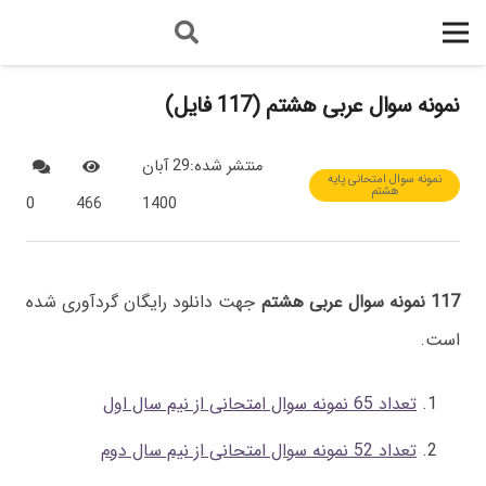
نمونه سوال عربی هشتم (117 فایل)
منتشر شده:
29 آبان
نمونه سوال امتحانی پایه
هشتم
0
466
1400
117 نمونه سوال عربی هشتم
جهت دانلود رایگان گردآوری شده
است.
تعداد 65 نمونه سوال امتحانی از نیم سال اول
تعداد 52 نمونه سوال امتحانی از نیم سال دوم