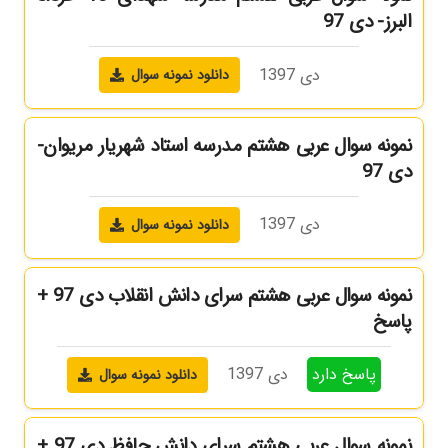
البرز- دی 97
دی 1397
دانلود نمونه سوال
نمونه سوال عربی هشتم مدرسه استاد شهریار مریوان-
دی 97
دی 1397
دانلود نمونه سوال
نمونه سوال عربی هشتم سرای دانش انقلاب دی 97 +
پاسخ
پاسخ دارد
دی 1397
دانلود نمونه سوال
نمونه سوال عربی هشتم سرای دانش حافظ دی 97 +