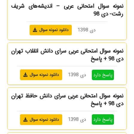
نمونه سوال امتحانی عربی – اندیشه‌های شریف
رشت- دی 98
دی 1398
دانلود نمونه سوال
نمونه سوال امتحانی عربی سرای دانش انقلاب تهران
دی 98 + پاسخ
پاسخ دارد
دی 1398
دانلود نمونه سوال
نمونه سوال امتحانی عربی سرای دانش حافظ تهران
دی 98 + پاسخ
پاسخ دارد
دی 1398
دانلود نمونه سوال