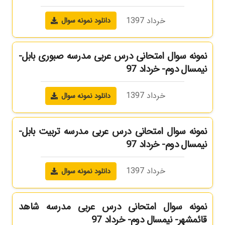
خرداد 1397
دانلود نمونه سوال
نمونه سوال امتحانی درس عربی مدرسه صبوری بابل-
نیمسال دوم- خرداد 97
خرداد 1397
دانلود نمونه سوال
نمونه سوال امتحانی درس عربی مدرسه تربیت بابل-
نیمسال دوم- خرداد 97
خرداد 1397
دانلود نمونه سوال
نمونه سوال امتحانی درس عربی مدرسه شاهد
قائمشهر- نیمسال دوم- خرداد 97