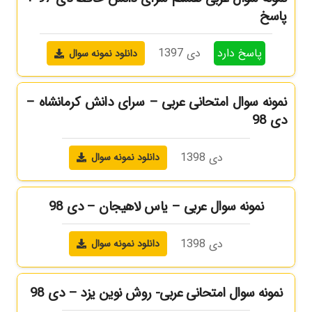
پاسخ
پاسخ دارد
دی 1397
دانلود نمونه سوال
نمونه سوال امتحانی عربی – سرای دانش کرمانشاه –
دی 98
دی 1398
دانلود نمونه سوال
نمونه سوال عربی – یاس لاهیجان – دی 98
دی 1398
دانلود نمونه سوال
نمونه سوال امتحانی عربی- روش نوین یزد – دی 98