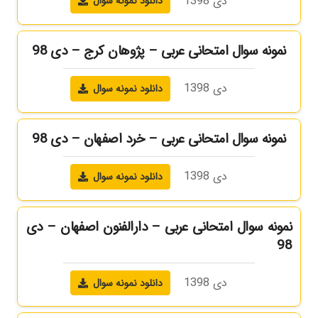
دی 1398
دانلود نمونه سوال
نمونه سوال امتحانی عربی – پژوهان کرج – دی 98
دی 1398
دانلود نمونه سوال
نمونه سوال امتحانی عربی – خرد اصفهان – دی 98
دی 1398
دانلود نمونه سوال
نمونه سوال امتحانی عربی – دارالفنون اصفهان – دی
98
دی 1398
دانلود نمونه سوال