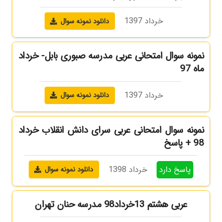
خرداد 1397
دانلود نمونه سوال
نمونه سوال امتحانی عربی مدرسه صبوری بابل- خرداد
ماه 97
خرداد 1397
دانلود نمونه سوال
نمونه سوال امتحانی عربی سرای دانش انقلاب خرداد
98 + پاسخ
پاسخ دارد
خرداد 1398
دانلود نمونه سوال
عربی هشتم 13خرداد98 مدرسه حنان تهران