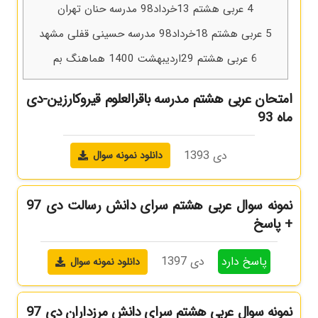
4
عربی هشتم 13خرداد98 مدرسه حنان تهران
5
عربی هشتم 18خرداد98 مدرسه حسینی قفلی مشهد
6
عربی هشتم 29اردیبهشت 1400 هماهنگ بم
امتحان عربی هشتم مدرسه باقرالعلوم قیروکارزین-دی
ماه 93
دی 1393
دانلود نمونه سوال
نمونه سوال عربی هشتم سرای دانش رسالت دی 97
+ پاسخ
پاسخ دارد
دی 1397
دانلود نمونه سوال
نمونه سوال عربی هشتم سرای دانش مرزداران دی 97