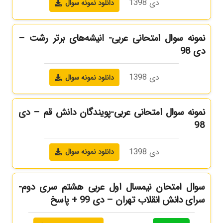
دی 1398
دانلود نمونه سوال
نمونه سوال امتحانی عربی- انیشه‌های برتر رشت –
دی 98
دی 1398
دانلود نمونه سوال
نمونه سوال امتحانی عربی-پویندگان دانش قم – دی
98
دی 1398
دانلود نمونه سوال
سوال امتحان نیمسال اول عربی هشتم سری دوم-
سرای دانش انقلاب تهران – دی 99 + پاسخ