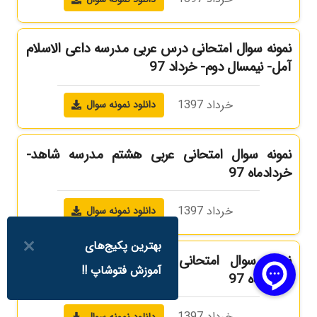
نمونه سوال امتحانی درس عربی مدرسه داعی الاسلام
آمل- نیمسال دوم- خرداد 97
خرداد 1397
دانلود نمونه سوال
نمونه سوال امتحانی عربی هشتم مدرسه شاهد-
خردادماه 97
خرداد 1397
دانلود نمونه سوال
بهترین پکیج‌های
نمونه سوال امتحانی عربی مدرسه تربیت بابل-
آموزش فتوشاپ !!
خردادماه 97
خرداد 1397
دانلود نمونه سوال