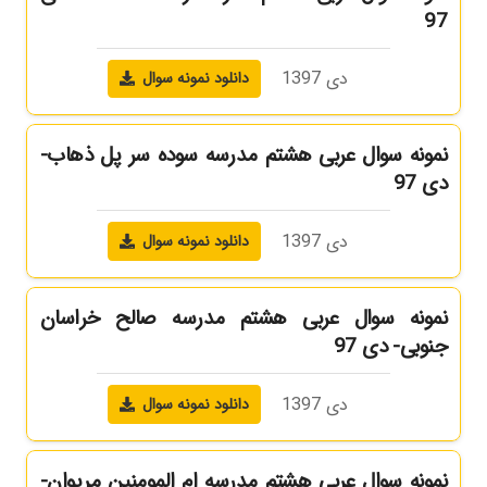
97
دی 1397
دانلود نمونه سوال
نمونه سوال عربی هشتم مدرسه سوده سر پل ذهاب-
دی 97
دی 1397
دانلود نمونه سوال
نمونه سوال عربی هشتم مدرسه صالح خراسان
جنوبی- دی 97
دی 1397
دانلود نمونه سوال
نمونه سوال عربی هشتم مدرسه ام المومنین مریوان-