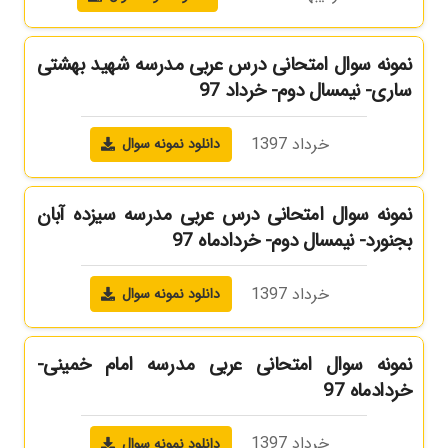
نمونه سوال امتحانی درس عربی مدرسه شهید بهشتی
ساری- نیمسال دوم- خرداد 97
خرداد 1397
دانلود نمونه سوال
نمونه سوال امتحانی درس عربی مدرسه سیزده آبان
بجنورد- نیمسال دوم- خردادماه 97
خرداد 1397
دانلود نمونه سوال
نمونه سوال امتحانی عربی مدرسه امام خمینی-
خردادماه 97
خرداد 1397
دانلود نمونه سوال