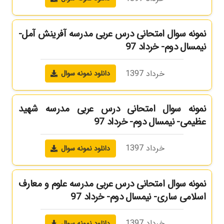
نمونه سوال امتحانی درس عربی مدرسه آفرینش آمل-
نیمسال دوم- خرداد 97
خرداد 1397
دانلود نمونه سوال
نمونه سوال امتحانی درس عربی مدرسه شهید
عظیمی- نیمسال دوم- خرداد 97
خرداد 1397
دانلود نمونه سوال
نمونه سوال امتحانی درس عربی مدرسه علوم و معارف
اسلامی ساری- نیمسال دوم- خرداد 97
خرداد 1397
دانلود نمونه سوال