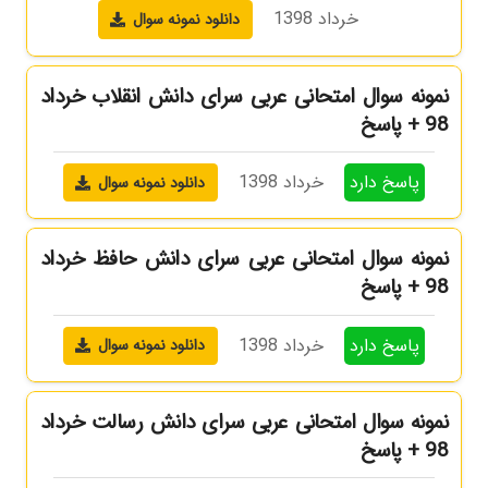
خرداد 1398
دانلود نمونه سوال
نمونه سوال امتحانی عربی سرای دانش انقلاب خرداد
98 + پاسخ
پاسخ دارد
خرداد 1398
دانلود نمونه سوال
نمونه سوال امتحانی عربی سرای دانش حافظ خرداد
98 + پاسخ
پاسخ دارد
خرداد 1398
دانلود نمونه سوال
نمونه سوال امتحانی عربی سرای دانش رسالت خرداد
98 + پاسخ