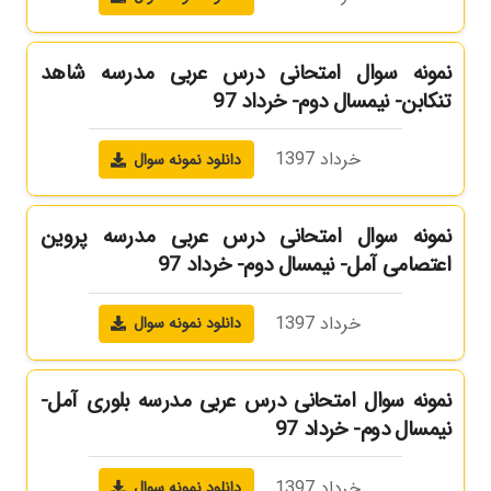
نمونه سوال امتحانی درس عربی مدرسه شاهد
تنکابن- نیمسال دوم- خرداد 97
خرداد 1397
دانلود نمونه سوال
نمونه سوال امتحانی درس عربی مدرسه پروین
اعتصامی آمل- نیمسال دوم- خرداد 97
خرداد 1397
دانلود نمونه سوال
نمونه سوال امتحانی درس عربی مدرسه بلوری آمل-
نیمسال دوم- خرداد 97
خرداد 1397
دانلود نمونه سوال