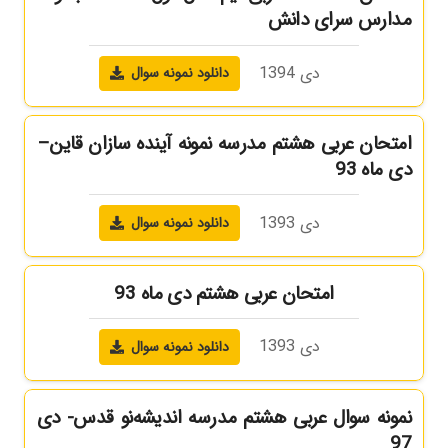
مدارس سرای دانش
دی 1394
دانلود نمونه سوال
امتحان عربی هشتم مدرسه نمونه آینده سازان قاین–
دی ماه 93
دی 1393
دانلود نمونه سوال
امتحان عربی هشتم دی ماه 93
دی 1393
دانلود نمونه سوال
نمونه سوال عربی هشتم مدرسه اندیشه‌نو قدس- دی
97