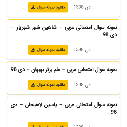
دی 1398
دانلود نمونه سوال
نمونه سوال امتحانی عربی – شاهین شهر شهریار –
دی 98
دی 1398
دانلود نمونه سوال
نمونه سوال امتحانی عربی – علم برتر بهبهان – دی 98
دی 1398
دانلود نمونه سوال
نمونه سوال امتحانی عربی – یاسین لاهیجان – دی
98