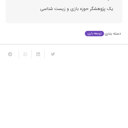
یک پژوهشگر حوزه بازی و زیست شناسی
دسته بندی:
توسعه بازی