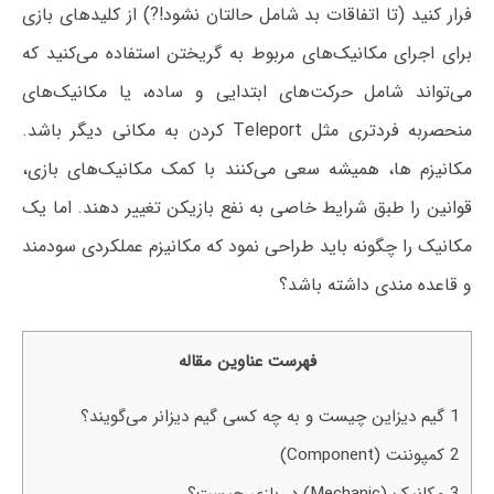
فرار کنید (تا اتفاقات بد شامل حالتان نشود!?) از کلیدهای بازی
برای اجرای مکانیک‌های مربوط به گریختن استفاده می‌کنید که
می‌تواند شامل حرکت‌های ابتدایی و ساده، یا مکانیک‌های
منحصربه فردتری مثل Teleport کردن به مکانی دیگر باشد.
مکانیزم ها، همیشه سعی می‌کنند با کمک مکانیک‌های بازی،
قوانین را طبق شرایط خاصی به نفع بازیکن تغییر دهند. اما یک
مکانیک را چگونه باید طراحی نمود که مکانیزم عملکردی سودمند
و قاعده مندی داشته باشد؟
فهرست عناوین مقاله
1
گیم دیزاین چیست و به چه کسی گیم دیزانر می‌گویند؟
2
کمپوننت (Component)