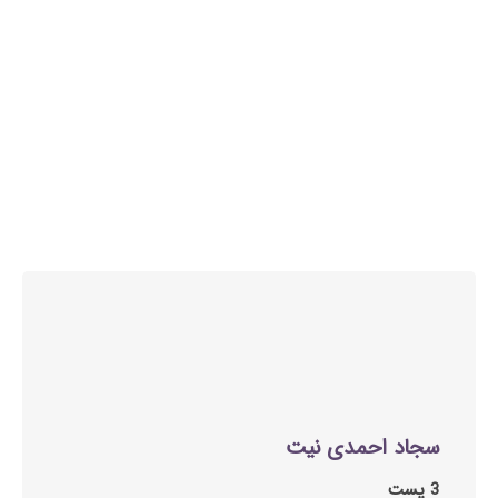
سجاد احمدی نیت
3 پست