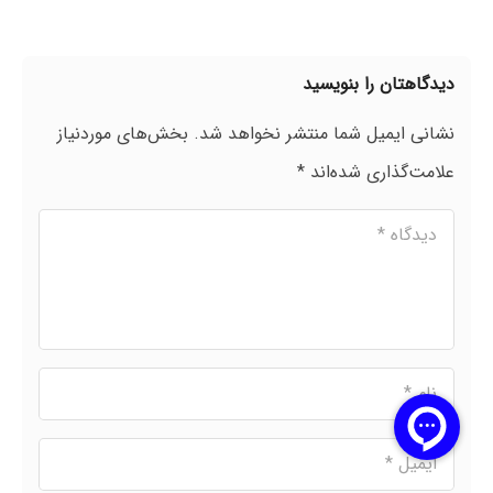
دیدگاهتان را بنویسید
نشانی ایمیل شما منتشر نخواهد شد.
بخش‌های موردنیاز
علامت‌گذاری شده‌اند
*