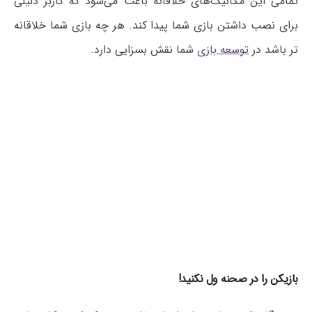
تمامی این مکانیک‌های خلاقانه باعث می‌شود که کاربر دلیلی
برای نصب داشتن بازی شما پیدا کند. هر چه بازی شما خلاقانه
تر باشد در
توسعه بازی
شما نقش بسزایی دارد.
بازیکن را در صحنه ول نکنید!