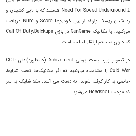
Need For Speed Underground 2 هستید که با لایی کشیدن و
رد شدن ریسک وارانه از بین خودروها Score و Nitro دریافت
می‌کنید. یا مکانیک GunGame در بازی Call Of Duty:Balckups
که دارای سیستم ارتقاء اسلحه است.
در تصویر زیر، لیست برخی Achivement (دستاورد)های COD
Cold War را مشاهده می‌کنید که اگر مکانیک‌ها تحت شرایط
خاصی به کار گرفته شوند، به دست می آیند. مثلا شلیک به سر
که موجب Headshot می‌شود.