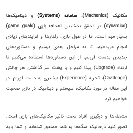
مکانیک (Mechanics)
،
سامانه (Systems)
و
دینامیک‌ها
(dynamics)
در تحقق بخشیدن
اهداف بازی (game goals)
بسیار مهم است. ما در طول بازی، رفتارها و فرایندهای زیادی
انجام می‌دهیم، تا به مراحل بعدی برسیم و دستاوردهای
جدیدی بدست آوریم. از این دستاوردها استفاده می‌کنیم تا
ارتقاء (Upgrade) پیدا کنیم و با پشت سر گذاشتن هر چالش
(Challenge)، تجربه (Experience) بیشتری به دست آوریم. در
این مقاله در مورد مکانیک، سیستم و دینامیک در بازی صحبت
خواهیم کرد.
مشغله‌ها و درگیری افراد تحت تاثیر مکانیک‌های بازی است.
تصور کنید درحالیکه سگ‌ها به شما حمله‌ور شده‎‌اند و شما باید