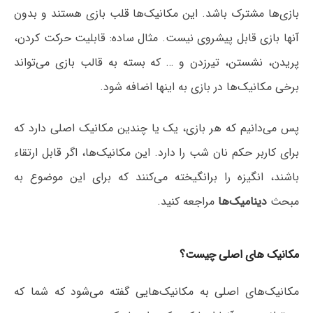
بازی‌ها مشترک باشد. این مکانیک‌ها قلب بازی هستند و بدون
آنها بازی قابل پیشروی نیست. مثال ساده: قابلیت حرکت کردن،
پریدن، نشستن، تیرزدن و … که بسته به قالب بازی می‌تواند
برخی مکانیک‌ها در بازی به اینها اضافه شود.
پس می‌دانیم که هر بازی، یک یا چندین مکانیک اصلی دارد که
برای کاربر حکم نان شب را دارد. این مکانیک‌ها، اگر قابل ارتقاء
باشند، انگیزه را برانگیخته می‌کنند که برای این موضوع به
مبحث
دینامیک‌ها
مراجعه کنید.
مکانیک های اصلی چیست؟
مکانیک‌های اصلی به مکانیک‌هایی گفته می‌شود که شما که