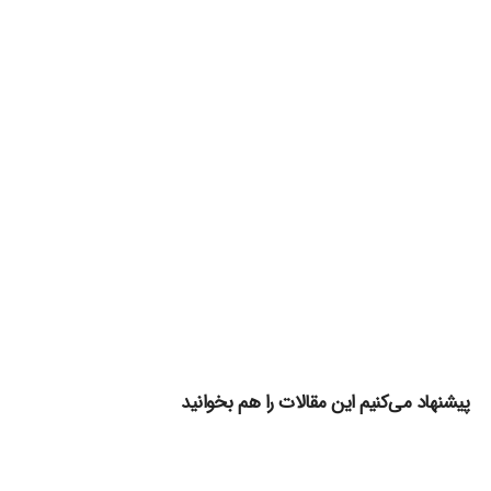
پیشنهاد می‌کنیم این مقالات را هم بخوانید