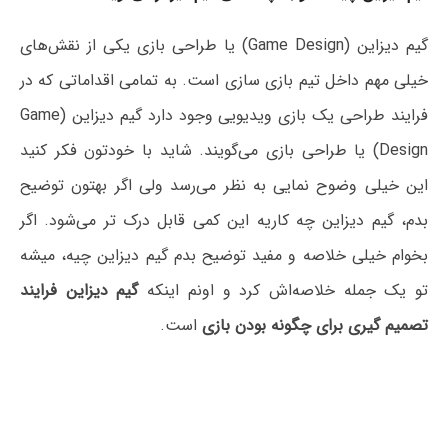
گیم دیزاین (Game Design) یا طراحی بازی یکی از نقش‌های
خیلی مهم داخل تیم بازی سازی است. به تمامی اقداماتی که در
فرایند طراحی یک بازی ویدیویی وجود دارد گیم دیزاین (Game
Design) یا طراحی بازی می‌گویند. شاید با خودتون فکر کنید
این خیلی وضوح نمایی به نظر می‌رسد ولی اگر بهتون توضیح
بدم، گیم دیزاین چه کاریه این کمی قابل درک تر می‌شود. اگر
بخوام خیلی خلاصه و مفید توضیح بدم گیم دیزاین چیه، میشه
تو یک جمله خلاصه‌اش کرد و اونم اینکه
گیم دیزاین فرایند
تصمیم گیری برای چگونه بودن بازی
است.