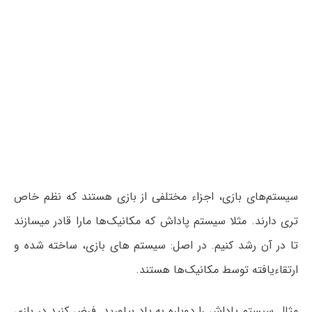
سیستم‌های بازی، اجزاء مختلفی از بازی هستند که نظم خاص
تری دارند. مثلا سیستم پاداش که مکانیک‌ها مارا قادر میسازند
تا در آن رشد کنیم. در اصل: سیستم های بازی، ساخته شده و
ارتقاءیافته توسط مکانیک‌ها هستند.
مثال سیستم پاداش را دوباره به یاد بیاورید. فرض کنید در بازی