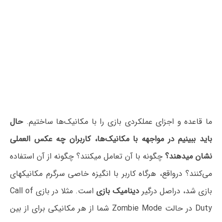
ما قاعده و اجزای عملکردی بازی را با مکانیک‌ها ساختیم.
حال
باید ببینیم در مواجهه با مکانیک‌ها، کاربران چه عکس العملی
نشان میدهند؟
چگونه با آن تعامل میکنند؟ چگونه از آن استفاده
می‌کنند؟ درواقع، هرگاه کاربر با انگیزه خاصی سرگرم مکانیکهای
بازی شد، دراصل درگیر
دینامیک بازی
است. مثلا در بازی Call of
Duty در حالت Zombie Mode شما از هر مکانیکی برای از بین