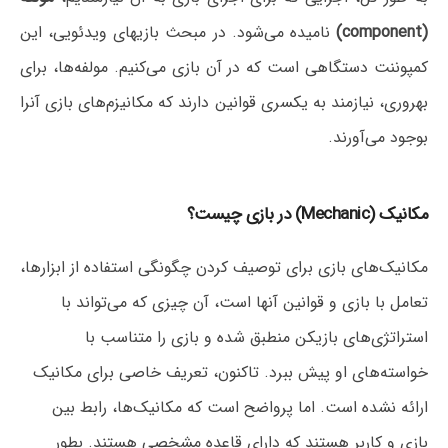
(component)
نامیده می‌شود. در مبحث بازیهای ویدئویی، این
کمپوننت دستگاهی است که در آن بازی می‌کنیم. مولفه‌ها، برای
بهروری، نیازمند به یکسری قوانین دارند که مکانیزم‌های‌‌ بازی آنرا
بوجود می‌آورند.
مکانیک (Mechanic) در بازی چیست؟
مکانیک‌های بازی برای توصیف کردن چگونگی استفاده از ابزارها،
تعامل با بازی و قوانین آنها است، آن چیزی که می‌تواند با
استراتژی‌های بازیکن منطبق شده و بازی را متناسب با
خواسته‌های او پیش ببرد. تاکنون، تعریف خاصی برای مکانیک
ارائه نشده است. اما پرواضح است که مکانیک‌ها، رابط بین
بازی و کاربر هستند که دارای قاعده مشخصی هستند. بطور