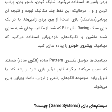
بردن زامبی‌ها استفاده می‌کنید. شلیک کردن، خنجر زدن، پرتاب
کردن و و … درحالیکه این فقط چند مکانیک نبوده و نتیجه آن
پویایی(دینامیک) بازی است!
از بین بردن زامبی‌ها
. یا در یک
بازی سبک Racing مثل Blur که شما از مکانیسم‌های شبیه سازی
شده ماشین و تکنیک‌های خودرورانی استفاده می‌کنید که
دینامیک
پیشروی خودرو
را پیاده سازی کنید.
دینامیک‌ها دراصل یکسری Pattern ساده (الگوی ساده) هستند
که تعیین می‌کنند چگونه کاربر درگیر بازی شود و رشد کند یا
تنزیل یابد. مجموعه الگوهای رشدی و نزولی، باعث پویایی بازی
می‌شوند.
سیستم‌های بازی (Game Systems) چیست؟