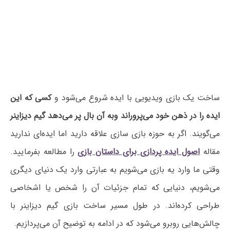
ساخت یک بازی ویدیویی با ایده شروع می‌شود و
کسی که این
ایده را در ذهن خود می‌پروراند وبه آن بال پر می‌دهد گیم دیزاینر
می‌گویند. اگر به حوزه بازی سازی علاقه دارید اما ایده‌ای ندارید
مقاله
اصول ایده پردازی برای داستان بازی
را مطالعه بفرمایید.
وقتی ما وارد یه بازی می‌شویم به عبارتی وارد یک دنیای دیگری
می‌شویم، دنیایی که تمام جزئیات آن را شخص یا اشخاصی
طراحی کرده‌اند. در طول مسیر ساخت بازی گیم دیزاینر با
چالش‌هایی روبرو می‌شود که در ادامه به توضیح آن می‌پردازیم.