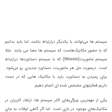
سیستم ها می‌توانند با یکدیگر درارتباط باشند، اما باید بدانیم
که با حضور مکانیک‌هاست که سیستم ها معنا می یابند. مثلا
سیستم ماموریت(Mission) که با سیستم دستاوردها درارتباط
است. درصورت حل هر ماموریت، دستاورد جدیدی رو می‌شود.
برای رسیدن به دستاورد، باید با مکانیک هایی که در دست
داریم فعالیتهای مشخص شده ای انجام دهیم.
یکی از مهمترین ویژگی‌های اکثر سیستم ها، ارتقاء کاربران در
مکانیک‌های موجود در بازی است. اما اگر گاهی اوقات به جای