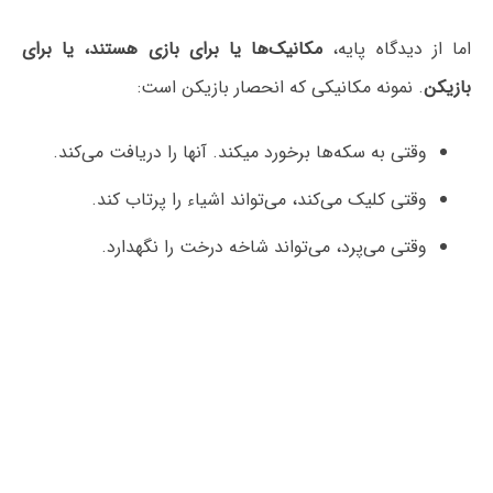
اما از دیدگاه پایه،
مکانیک‌ها یا برای بازی هستند، یا برای
بازیکن
. نمونه مکانیکی که انحصار بازیکن است:
وقتی به سکه‌ها برخورد میکند. آنها را دریافت می‌کند.
وقتی کلیک می‌کند، می‌تواند اشیاء را پرتاب کند.
وقتی می‌پرد، می‌تواند شاخه درخت را نگهدارد.