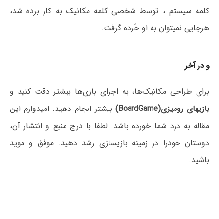
کلمه سیستم ، توسط شخصی کلمه مکانیک به کار برده شد،
هرجایی نمیتوان به او خُرده گرفت.
و در آخر
برای طراحی مکانیک‌ها، به اجزای بازی‌ها بیشتر دقت کنید و
بازیهای رومیزی(BoardGame)
بیشتر انجام دهید. امیدوارم این
مقاله به درد شما خورده باشد. لطفا با درج منبع و انتشار آن،
دوستان خودرا در زمینه بازیسازی رشد دهید. موفق و موید
باشید.