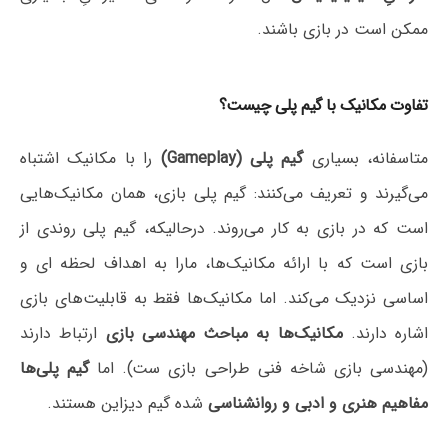
ممکن است در بازی باشند.
تفاوت مکانیک با گیم پلی چیست؟
متاسفانه، بسیاری
گیم پلی (Gameplay)
را با مکانیک اشتباه
می‌گیرند و تعریف می‌کنند: گیم پلی بازی، همان مکانیک‌هایی
است که در بازی به کار می‌روند. درحالیکه، گیم پلی روندی از
بازی است که با ارائه مکانیک‌ها، مارا به اهداف لحظه ای و
اساسی نزدیک می‌کند. اما مکانیک‌ها فقط به قابلیت‌های بازی
اشاره دارند.
مکانیک‌ها به مباحث مهندسی بازی
ارتباط دارند
(مهندسی بازی شاخه فنی طراحی بازی ست). اما
گیم پلی‌ها
مفاهیم هنری و ادبی و روانشناسی
شده گیم دیزاین هستند.