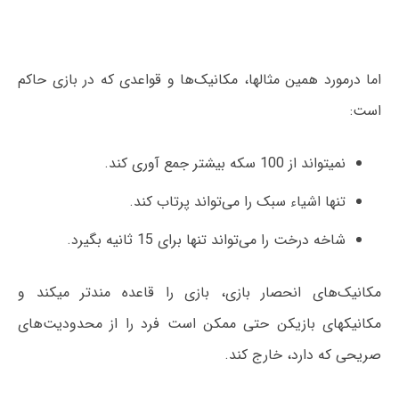
اما درمورد همین مثالها، مکانیک‌ها و قواعدی که در بازی حاکم
است:
نمیتواند از 100 سکه بیشتر جمع آوری کند.
تنها اشیاء سبک را می‌تواند پرتاب کند.
شاخه درخت را می‌تواند تنها برای 15 ثانیه بگیرد.
مکانیک‌های انحصار بازی، بازی را قاعده مندتر میکند و
مکانیکهای بازیکن حتی ممکن است فرد را از محدودیت‌های
صریحی که دارد، خارج کند.