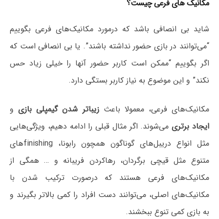
مکانیک های فرعی چیست؟
شاید بی انصافی باشد که درمورد مکانیک‌های فرعی بگوییم
“می‌توانند در بازی حضور نداشته باشند”. یا بی انصافی است که
اگر بگوییم “ممکن است کاربر حضور آنها را خیلی زیاد حس
نکند” و این موضوع به نیاز کاربر بستگی دارد.
مکانیک‌های فرعی، معمولا باعث
زیباتر شدن گیمپلی بازی
و
ایجاد برتری
می‌شوند. اگر مثال قبلی را ادامه دهیم، ویژگی‌هایی
مثل انواع دریبل‌های گوناگون همچون رابونا، finishingهای
متنوع مثل قیچی برگردان، رهاکردن فریبانه و … همگی از
مکانیک‌های فرعی هستند که درصورت ترکیب شدن با
مکانیک‌های اصلی، می‌توانند دست افراد را کمی بالاتر بگیرند و
به بازی کمی تنوع ببخشند.