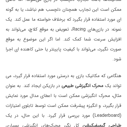
ممکن است این تجارب همچنان دلچسب هم نباشد، یا به گونه
ای مورد استفاده قرار بگیرد که برخلاف خواسته ما عمل کند. یک
نمونه: در بازی‌های Racing، تعویض به موقع کلاچ، می‌تواند به
افزایش سرعت شما کمک کند. اما اگر این موضوع به موقع
صورت نگیرد، می‌تواند با کیفیت پایینتر یا حتی کاهنده ای اجرا
شود.
هنگامی که مکانیک بازی به درستی مورد استفاده قرار گیرد، می
تواند یک
محرک انگیزشی طبیعی
در بازیکن ایجاد کند. به عنوان
مثال، محرک انگیزشی ممکن است با اعطای مدال مورد نمایش
قرار بگیرد، و انگیزه پیشرفت ممکن است توسط تابلوی امتیازات
(Leaderboard) مورد بررسی قرار گیرد. با این حال، در یک
طراحیِ گیمیفیکیشن
کل نگر، محرک‌های انگیزشیِ بسیاری