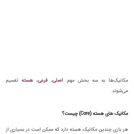
مکانیک‌ها به سه بخش مهم:
اصلی
،
فرعی
،
هسته
تقسیم
می‌شوند.
مکانیک های هسته (Core) چیست؟
هر بازی چندین مکانیک هسته دارد که ممکن است در بسیاری از