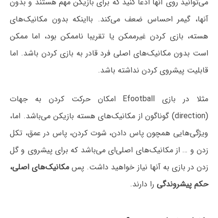
می‌توانید روی آنها ادعا کنید که برای بازیکن مهم هستند و بدون
آنها، گیمر احساس ضعف می‌کند. بااینکه بدون مکانیک‌های
هسته، بازی کردن غیرممکن یا تقریبا ناممکن بود، اما ممکن
است بدون مکانیک‌های اصلی فرد قادر به بازی کردن باشد. اما
قابلیت پیشروی کردن نداشته باشد.
مثلا در بازی Efootball امکان حرکت کردن به جهات
(direction) گوناگون از مکانیک‌های هسته بازیکن می‌باشد. اما،
ویژگی‌هایی همچون پاس دادن، شوت کردن، پاس در عمق، تکل
زدن و … از مکانیک‌های اصلی‌ای می‌باشد که برای پیشروی و گل
زدن در بازی به آنها نیاز خواهید داشت. پس
مکانیک‌های اصلی،
حکم پیشروندگی
را دارند.