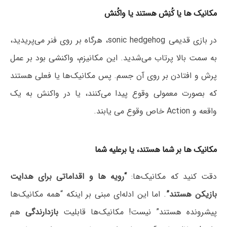
مکانیک ها یا کُنِش هستند یا واکُنش
در بازی قدیمی sonic hedgehog، هرگاه بر روی فنر می‌پریدید،
به سمت بالا پرتاب می‌شدید. این مکانیزم، واکنشی بود بر عمل
پرش و افتادن بر روی آن جسم. پس مکانیک‌ها یا فعلی هستند
که بصورت معمولی وقوع پیدا می‌کنند، یا در واکنش به یک
واقعه و Action خاص وقوع می یابند.
مکانیک ها بر شما هستند، یا برعلیه شما
دقت کنید که مکانیک‌ها:
“رویه ها و اقداماتی برای هدایت
بازیکن هستند”
. اما این ادله‌ای مبنی بر اینکه “همه مکانیک‌ها
پیشرونده هستند” نیست! مکانیک‌ها قابلیت
بازدارندگی
هم