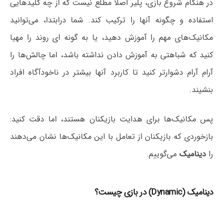
در هنگام شروع بازی، پلیر اصلا مطلع نیست که از چه کلیدهایی
استفاده و چگونه آنها را ترکیب کند. شما درابتدا، می‌توانید
مکانیک‌های مهم را آموزش دهید، یا به گونه ای روند را مهیا
کنید که شباهتی به آموزش دادن نداشته باشد، اما چالش‌ها را
آرام آرام دشوارتر کنید تا کاربرد آنها بیشتر در ناخودآگاه افراد
بنشیند.
پس مکانیک‌ها برای هدایت بازیکنان هستند، اما دقت کنید:
بازخوردی که بازیکنان از تعامل با این مکانیک‌ها نشان می‌دهند
را
دینامیک
می‌گوییم.
دینامیک (Dynamic) در بازی چیست؟