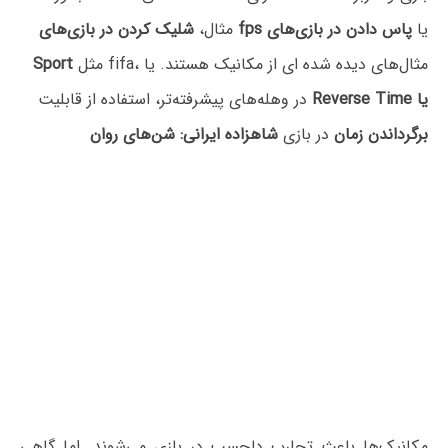
یا
پاس دادن در بازی‌های
شلیک کردن در بازی‌های fps
مثال،
مثل fifa، مثال‌های دیده شده ای از مکانیک هستند. یا
Sport
Reverse Time یا
در وهله‌های پیشرفته‌تر، استفاده از قابلیت
برگرداندن زمان
در بازی
شاهزاده ایرانی: شن‌های روان
مکانیک‌ها باعث تجارب دلچسب در بازی می‌شوند. اما گاهی