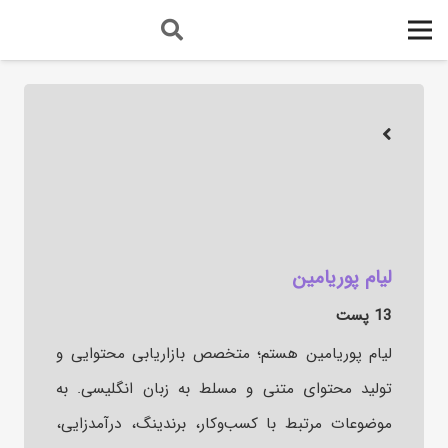
لیام پوریامین
13 پست
لیام پوریامین هستم؛ متخصص بازاریابی محتوایی و
تولید محتوای متنی و مسلط به زبان انگلیسی. به
موضوعات مرتبط با کسب‌وکار، برندینگ، درآمدزایی،