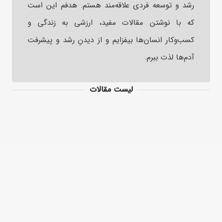
رشد و توسعه فردی علاقه‌مند هستم. هدفم این است
که با نوشتن مقالات مفید، ارزشی به زندگی و
کسب‌وکار انسان‌ها بیفزایم و از دیدنِ رشد و پیشرفت
آدم‌ها لذت ببرم.
لیست مقالات