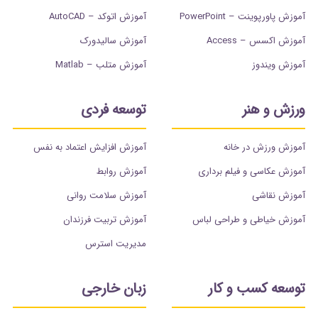
آموزش پاورپوینت – PowerPoint
آموزش اتوکد – AutoCAD
آموزش اکسس – Access
آموزش سالیدورک
آموزش ویندوز
آموزش متلب – Matlab
ورزش و هنر
توسعه فردی
آموزش ورزش در خانه
آموزش افزایش اعتماد به نفس
آموزش عکاسی و فیلم برداری
آموزش روابط
آموزش نقاشی
آموزش سلامت روانی
آموزش خیاطی و طراحی لباس
آموزش تربیت فرزندان
مدیریت استرس
توسعه کسب و کار
زبان خارجی