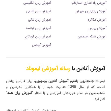
آموزش راه اندازی استارتاپ
آموزش زبان انگلیسی
آموزش بازایابی و فروش
آموزش زبان آلمانی
آموزش مذاکره
آموزش زبان ترکی
آموزش بورس
آموزش زبان فرانسه
آموزش شبکه اجتماعی
آموزش زبان کودکان
آموزش آیلتس
آموزش آنلاین با
رسانه آموزشی لیموناد
لیموناد
جامع‌ترین پلتفرم‌ آموزش آنلاین ویدیویی
، برای فارسی زبانان
است، که از سال 1395 فعالیت خود را با همکاری مدرسین و
متخصصین در تمام حوزه‌های آموزشی و با شعار “
آموزش برای همه
”
آغاز کرد.
طعم خوش آموزش آنلاین با
لیموناد