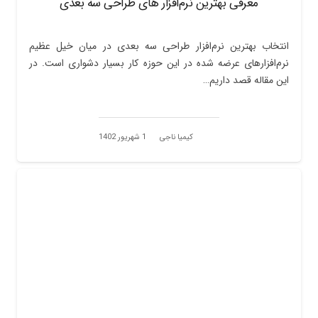
معرفی بهترین نرم‌افزار های طراحی سه بعدی
انتخاب بهترین نرم‌افزار طراحی سه بعدی در میان خیل عظیم
نرم‌افزار‌های عرضه شده در این حوزه کار بسیار دشواری است. در
این مقاله قصد داریم…
کیمیا ناجی
1 شهریور 1402