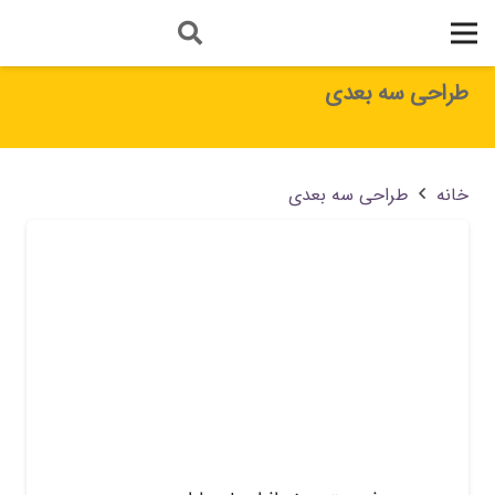
طراحی سه بعدی
خانه
طراحی سه بعدی