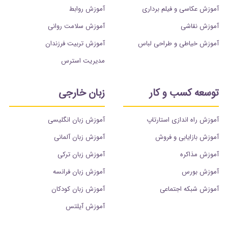
آموزش عکاسی و فیلم برداری
آموزش روابط
آموزش نقاشی
آموزش سلامت روانی
آموزش خیاطی و طراحی لباس
آموزش تربیت فرزندان
مدیریت استرس
توسعه کسب و کار
زبان خارجی
آموزش راه اندازی استارتاپ
آموزش زبان انگلیسی
آموزش بازایابی و فروش
آموزش زبان آلمانی
آموزش مذاکره
آموزش زبان ترکی
آموزش بورس
آموزش زبان فرانسه
آموزش شبکه اجتماعی
آموزش زبان کودکان
آموزش آیلتس