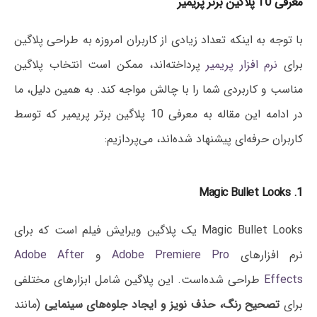
معرفی 10 پلاگین برتر پریمیر
با توجه به اینکه تعداد زیادی از کاربران امروزه به طراحی پلاگین
برای
نرم افزار پریمیر
پرداخته‌اند، ممکن است انتخاب پلاگین
مناسب و کاربردی شما را با چالش مواجه کند. به همین دلیل، ما
در ادامه این مقاله به معرفی 10 پلاگین برتر پریمیر که توسط
کاربران حرفه‌ای پیشنهاد شده‌اند، می‌پردازیم:
1. Magic Bullet Looks
Magic Bullet Looks یک پلاگین ویرایش فیلم است که برای
نرم افزارهای
Adobe Premiere Pro
و
Adobe After
Effects
طراحی شده‌است. این پلاگین شامل ابزارهای مختلفی
برای
تصحیح رنگ، حذف نویز و ایجاد جلوه‌های سینمایی
(مانند