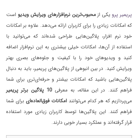
پریمیر پرو
یکی از
محبوب‌ترین نرم‌افزارهای ویرایش ویدیو
است
که امکانات زیادی را برای کاربران ارائه می‌دهد. علاوه بر امکانات
خود نرم افزار، پلاگین‌هایی طراحی شده‌اند که می‌توانید با
استفاده از آن‌ها، امکانات خیلی بیشتری به این نرم‌افزار اضافه
کنید و ویدیوهای خود را با کیفیت و جلوه‌های بصری بهتر
ویرایش کنید. در بین انبوهی از پلاگین‌های پریمیر، باید به دنبال
پلاگین‌هایی باشید که امکانات بیشتر و حرفه‌ای‌تری برای شما
فراهم کنند. در این مقاله، به معرفی
10 پلاگین برتر پریمیر
می‌پردازیم که هر کدام می‌توانند
امکانات فوق‌العاده‌ای
برای شما
فراهم کنند. این پلاگین‌ها توسط کاربران زیادی مورد استفاده
قرار گرفته‌اند و عملکرد بسیار خوبی دارند.