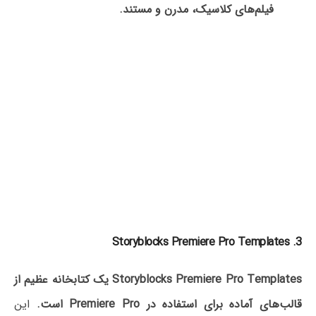
فیلم‌های کلاسیک، مدرن و مستند.
3. Storyblocks Premiere Pro Templates
Storyblocks Premiere Pro Templates یک کتابخانه عظیم از
قالب‌های آماده برای استفاده در
Premiere Pro است.
این