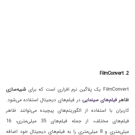
2. FilmConvert
FilmConvert یک پلاگین نرم افزاری است که برای
شبیه‌سازی
ظاهر
فیلم‌های سینمایی
در فیلم‌های دیجیتال استفاده می‌شود.
کاربران با استفاده از الگوریتم‌های پیچیده می‌توانند ظاهر
فیلم‌های مختلف، از جمله فیلم‌های 35 میلی‌متری، 16
میلی‌متری و 8 میلی‌متری را به فیلم‌های دیجیتال خود اضافه