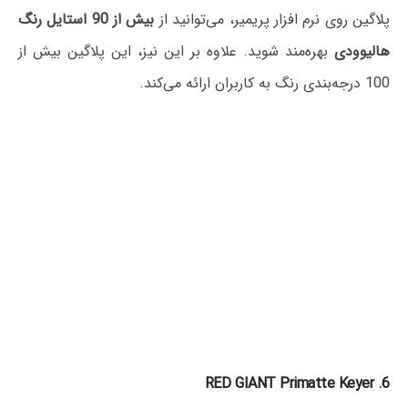
پلاگین روی نرم افزار پریمیر، می‌توانید از
بیش از 90 استایل رنگ
هالیوودی
بهره‌مند شوید. علاوه بر این نیز، این پلاگین بیش از
100 درجه‌بندی رنگ به کاربران ارائه می‌کند.
6. RED GIANT Primatte Keyer