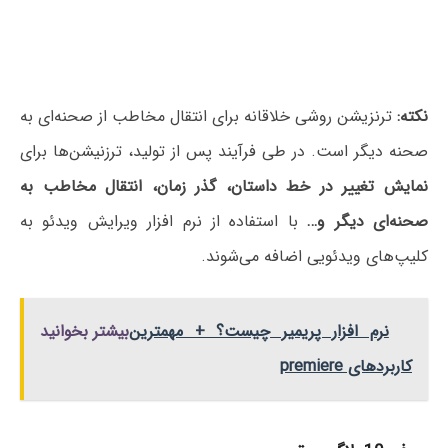
نکته:
ترنزیشن روشی خلاقانه برای انتقال مخاطب از صحنه‌ای به
صحنه دیگر است. در طی فرآیند پس از تولید، ترزنیشن‌ها برای
نمایش تغییر در خط داستان، گذر زمان، انتقال مخاطب به
صحنه‌ای دیگر و…
با استفاده از نرم افزار ویرایش ویدئو به
کلیپ‌های ویدئویی اضافه می‌شوند.
نرم افزار پریمیر چیست؟ + مهمترین
بیشتر بخوانید
کاربردهای premiere