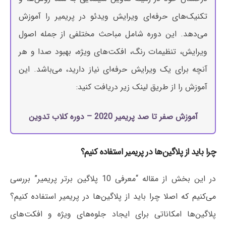
تکنیک‌های حرفه‌ای ویرایش ویدئو در پریمیر را آموزش
می‌دهد. این دوره شامل مباحث مختلفی از جمله اصول
ویرایش، تنظیمات رنگ، افکت‌های ویژه، بهبود صدا و هر
آنچه برای یک ویرایش حرفه‌ای نیاز دارید، می‌باشد. این
آموزش را از طریق لینک زیر دریافت کنید:
آموزش صفر تا صد پریمیر 2020 – دوره کلاب تدوین
چرا باید از پلاگین‌ها در پریمیر استفاده کنیم؟
در این بخش از مقاله “معرفی 10 پلاگین برتر پریمیر” بررسی
می‌کنیم که اصلا چرا باید از پلاگین‌ها در پریمیر استفاده کنیم؟
پلاگین‌ها امکاناتی برای ایجاد جلوه‌های ویژه و افکت‌های