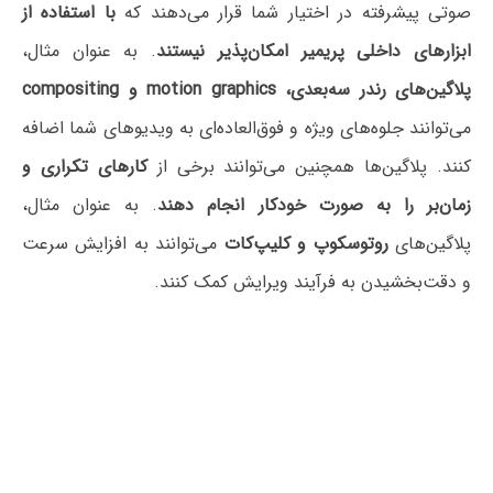
صوتی پیشرفته در اختیار شما قرار می‌دهند که
با استفاده از
ابزارهای داخلی پریمیر امکان‌پذیر نیستند
. به عنوان مثال،
پلاگین‌های رندر سه‌بعدی، motion graphics و compositing
می‌توانند جلوه‌های ویژه و فوق‌العاده‌ای به ویدیوهای شما اضافه
کنند. پلاگین‌ها همچنین می‌توانند برخی از
کارهای تکراری و
زمان‌بر را به صورت خودکار انجام دهند
. به عنوان مثال،
پلاگین‌های
روتوسکوپ و کلیپ‌کات
می‌توانند به افزایش سرعت
و دقت‌بخشیدن به فرآیند ویرایش کمک کنند.