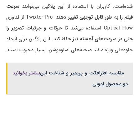
شده‌است. کاربران با استفاده از این پلاگین می‌توانند
سرعت
فیلم را به طور قابل توجهی تغییر دهند
. Twixtor Pro از فناوری
Optical Flow استفاده می‌کند تا
حرکات و جزئیات تصویر را
حتی در سرعت‌های آهسته نیز حفظ کند
. این پلاگین برای ایجاد
جلوه‌های ویژه مانند صحنه‌های اسلوموشن، بسیار محبوب است.
مقایسه افترافکت و پریمیر و شناخت این
بیشتر بخوانید
دو محصول ادوبی