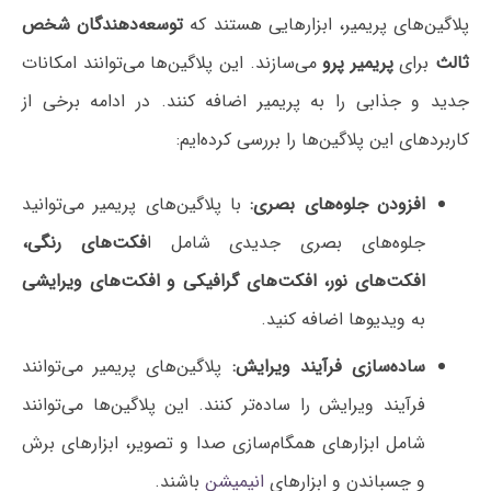
پلاگین‌های پریمیر، ابزارهایی هستند که
توسعه‌دهندگان شخص
ثالث
برای
پریمیر پرو
می‌سازند. این پلاگین‌ها می‌توانند امکانات
جدید و جذابی را به پریمیر اضافه کنند. در ادامه برخی از
کاربردهای این پلاگین‌ها را بررسی کرده‌ایم:
افزودن جلوه‌های بصری:
با پلاگین‌های پریمیر می‌توانید
جلوه‌های بصری جدیدی شامل ا
فکت‌های رنگی،
افکت‌های نور، افکت‌های گرافیکی و افکت‌های ویرایشی
به ویدیوها اضافه کنید.
ساده‌سازی فرآیند ویرایش:
پلاگین‌های پریمیر می‌توانند
فرآیند ویرایش را ساده‌تر کنند. این پلاگین‌ها می‌توانند
شامل ابزارهای همگام‌سازی صدا و تصویر، ابزارهای برش
و چسباندن و ابزارهای
انیمیشن
باشند.