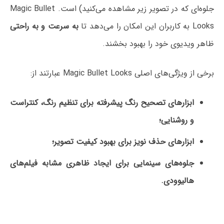
جلوه‌ای که در تصویر زیر مشاهده می‌کنید) است. Magic Bullet
Looks به کاربران این امکان را می‌دهد تا
به سرعت و به راحتی
ظاهر ویدیوی خود را بهبود بخشند.
برخی از ویژگی‌های اصلی Magic Bullet Looks عبارتند از:
ابزارهای تصحیح رنگ پیشرفته برای تنظیم رنگ، کنتراست
و روشنایی؛
ابزارهای حذف نویز برای بهبود کیفیت تصویر؛
جلوه‌های سینمایی برای ایجاد ظاهری مشابه فیلم‌های
هالیوودی.