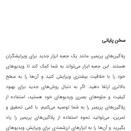
سخن پایانی
پلاگین‌های پریمیر، مانند یک جعبه ابزار جدید برای ویرایشگران
هستند. این جعبه ابزار می‌تواند به شما کمک کند تا ویدیوهای
خود را با خلاقیت بیشتری ویرایش کنید و آن‌ها را به سطح
بالاتری ارتقا دهید. اگر به دنبال روش‌های جدید برای بهبود
کیفیت و جلوه‌های بصری ویدیوهای خود هستید، استفاده از
پلاگین‌های پریمیر را به شما توصیه می‌کنیم. با کمی تحقیق و
تمرین، می‌توانید نحوه استفاده از پلاگین‌های پریمیر را یاد
بگیرید و آن‌ها را به ابزارهای ارزشمندی برای ویرایش ویدیوهای