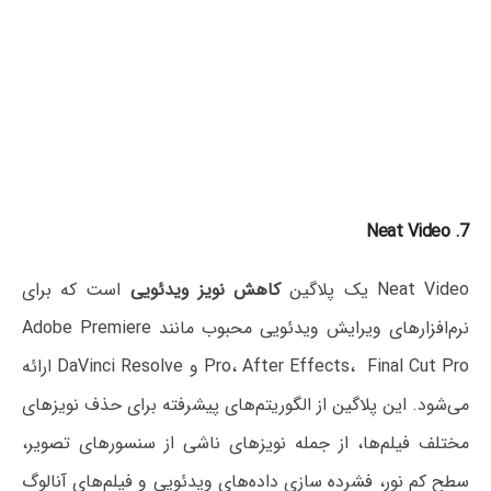
7. Neat Video
Neat Video یک پلاگین
کاهش نویز ویدئویی
است که برای
نرم‌افزارهای ویرایش ویدئویی محبوب مانند Adobe Premiere
Pro، After Effects، Final Cut Pro و DaVinci Resolve ارائه
می‌شود. این پلاگین از الگوریتم‌های پیشرفته برای حذف نویزهای
مختلف فیلم‌ها، از جمله نویزهای ناشی از سنسورهای تصویر،
سطح کم نور، فشرده سازی داده‌های ویدئویی و فیلم‌های آنالوگ