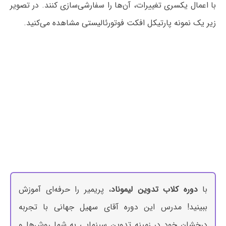
با اعمال یکسری تغییرات، آن‌ها را سفارشی‌سازی کنند. در تصویر
زیر یک نمونه پارتیکل افکت فوتورئالیستی مشاهده می‌کنید.
با
دوره کلاب تدوین لیموناد
، پریمیر را حرفه‌ای آموزش
ببینید! مدرس این دوره آقای سهیل جهانی با تجربه
درخشان خود در زمینه تدوین سینمایی به شما روش‌ها و