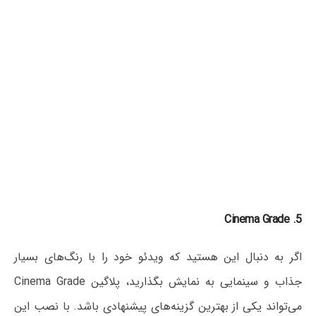
5. Cinema Grade
اگر به دنبال این هستید که ویدئو خود را با رنگ‌های بسیار
جذاب و سینمایی به نمایش بگذارید، پلاگین Cinema Grade
می‌تواند یکی از بهترین گزینه‌های پیشنهادی باشد. با نصب این