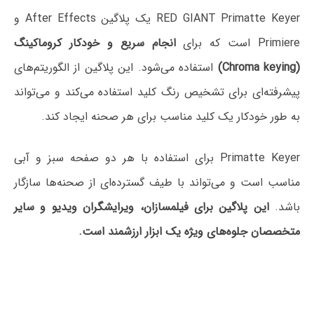
RED GIANT Primatte Keyer یک پلاگین After Effects و
Primiere است که برای
انجام سریع و خودکار کروماکینگ
(Chroma keying)
استفاده می‌شود. این پلاگین از الگوریتم‌های
پیشرفته‌ای برای تشخیص رنگ کلید استفاده می‌کند و می‌تواند
به طور خودکار یک کلید مناسب برای هر صحنه ایجاد کند.
Primatte Keyer برای استفاده با هر دو صفحه سبز و آبی
مناسب است و می‌تواند با طیف گسترده‌ای از صحنه‌ها سازگار
باشد.
این پلاگین برای فیلمسازان، ویرایشگران ویدیو و سایر
متخصصان جلوه‌های ویژه یک ابزار ارزشمند است.