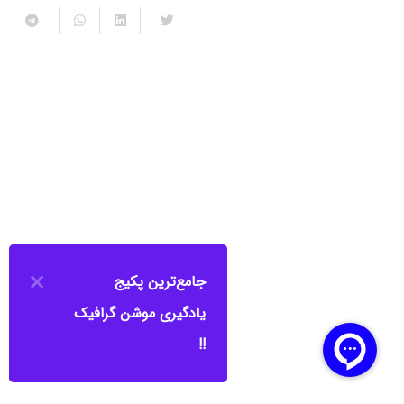
جامع‌ترین پکیج
یادگیری موشن گرافیک
!!