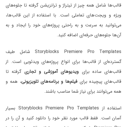
قالب‌ها شامل همه چیز از تیتراژ و ترانزیشن گرفته تا جلوه‌های
ویژه و ویجت‌های تعاملی است. با استفاده از این قالب‌ها،
می‌توانید به سرعت و به راحتی پروژه‌های خود را ایجاد و به
آن‌ها جلوه‌های حرفه‌ای اضافه کنید.
Storyblocks Premiere Pro Templates شامل طیف
گسترده‌ای از قالب‌ها برای انواع پروژه‌های ویدئویی است. از
قالب‌های ساده برای
ویدیوهای آموزشی و تجاری
گرفته تا
قالب‌های پیچیده برای
فیلم‌ها و برنامه‌های تلویزیونی
، همه و
همه می‌توانند برای نیاز شما مناسب باشند.
استفاده از Storyblocks Premiere Pro Templates بسیار
آسان است. فقط قالب مورد نظر خود را دانلود کنید و آن را در