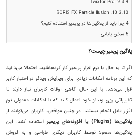
9. Twixtor Pro
3.9
10. BORIS FX Particle Ilusion
3.10
4
چرا باید از پلاگین‌ها در پریمیر استفاده کنیم؟
5
سخن پایانی
پلاگین پریمیر چیست؟
اگر تا به حال با نرم افزار پریمیر کار کرده‌باشید، احتمالا می‌دانید
که این برنامه امکانات زیادی برای ویرایش ویدئو در اختیار کاربر
قرار می‌دهد. با این حال، گاهی اوقات کاربران نیاز دارند تا
تغییراتی روی ویدئو خود اعمال کنند که با امکانات معمولی نرم
افزار قابل انجام نیستند. در چنین مواقعی، کاربران می‌توانند از
پلاگین‌ها (Plugins) یا افزونه‌های پریمیر
استفاده کنند. این
پلاگین‌ها معمولا توسط کاربران دیگری طراحی و به فروش