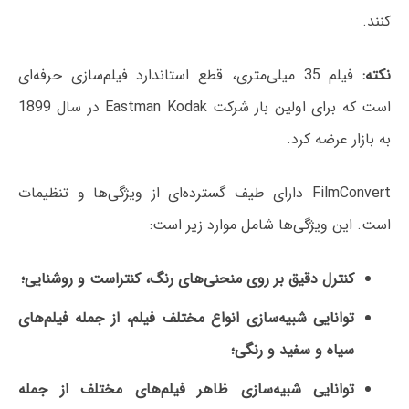
کنند.
نکته:
فیلم 35 میلی‌متری، قطع استاندارد فیلم‌سازی حرفه‌ای
است که برای اولین بار شرکت Eastman Kodak در سال 1899
به بازار عرضه کرد.
FilmConvert دارای طیف گسترده‌ای از ویژگی‌ها و تنظیمات
است. این ویژگی‌ها شامل موارد زیر است:
کنترل‌ دقیق بر روی منحنی‌های رنگ، کنتراست و روشنایی؛
توانایی شبیه‌سازی انواع مختلف فیلم، از جمله فیلم‌های
سیاه و سفید و رنگی؛
توانایی شبیه‌سازی ظاهر فیلم‌های مختلف از جمله