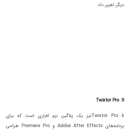
دیگر تغییر داد.
9. Twixtor Pro
Twixtor Pro kنیز یک پلاگین نرم افزاری است که برای
برنامه‌های Adobe After Effects و Premiere Pro طراحی