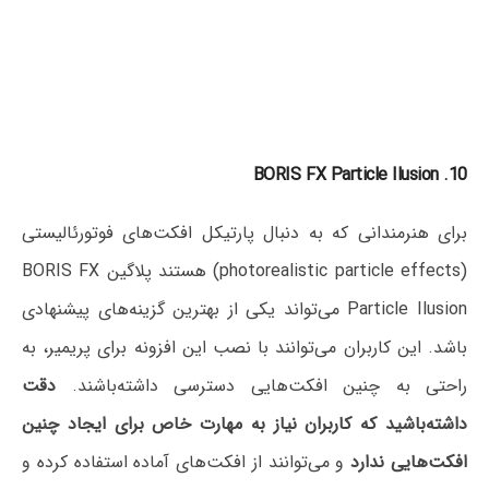
10. BORIS FX Particle Ilusion
برای هنرمندانی که به دنبال پارتیکل افکت‌های فوتورئالیستی
(photorealistic particle effects) هستند پلاگین BORIS FX
Particle Ilusion می‌تواند یکی از بهترین گزینه‌های پیشنهادی
باشد. این کاربران می‌توانند با نصب این افزونه برای پریمیر، به
راحتی به چنین افکت‌هایی دسترسی داشته‌باشند.
دقت
داشته‌باشید که کاربران نیاز به مهارت خاص برای ایجاد چنین
افکت‌هایی ندارد
و می‌توانند از افکت‌های آماده استفاده کرده و