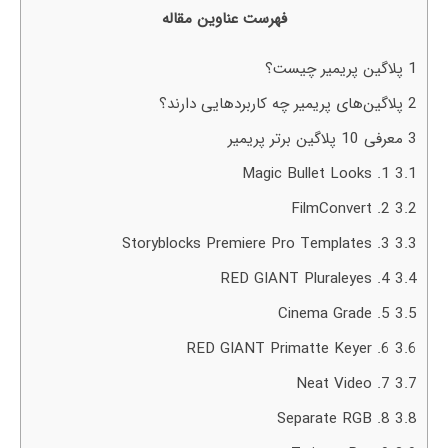
فهرست عناوین مقاله
1
پلاگین پریمیر چیست؟
2
پلاگین‌های پریمیر چه کاربردهایی دارند؟
3
معرفی 10 پلاگین برتر پریمیر
1. Magic Bullet Looks
3.1
2. FilmConvert
3.2
3. Storyblocks Premiere Pro Templates
3.3
4. RED GIANT Pluraleyes
3.4
5. Cinema Grade
3.5
6. RED GIANT Primatte Keyer
3.6
7. Neat Video
3.7
8. Separate RGB
3.8