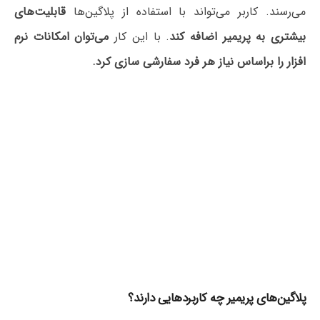
می‌رسند. کاربر می‌تواند با استفاده از پلاگین‌ها
قابلیت‌های
بیشتری به پریمیر اضافه کند
. با این کار
می‌توان امکانات نرم
افزار را براساس نیاز هر فرد سفارشی سازی کرد.
پلاگین‌های پریمیر چه کاربردهایی دارند؟