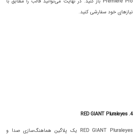
Premiere Pro باز کنید. در نهایت می‌توانید قالب را مطابق با
نیازهای خود سفارشی کنید.
4. RED GIANT Pluraleyes
RED GIANT Pluraleyes یک پلاگین هماهنگ‌سازی صدا و