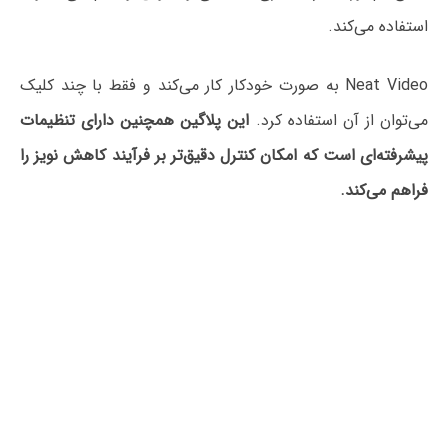
استفاده می‌کند.
Neat Video به صورت خودکار کار می‌کند و فقط با چند کلیک
می‌توان از آن استفاده کرد.
این پلاگین همچنین دارای تنظیمات
پیشرفته‌ای است که امکان کنترل دقیق‌تر بر فرآیند کاهش نویز را
فراهم می‌کند.