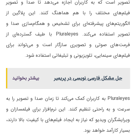
تصویر است که به کاربران اجازه می‌دهد تا صدا و تصویر
فیلم‌های مختلف را با هم هماهنگ کنند. این پلاگین از
الگوریتم‌های پیشرفته‌ای برای تشخیص و همگام‌سازی صدا و
تصویر استفاده می‌کند. Pluraleyes با طیف گسترده‌ای از
فرمت‌های صوتی و تصویری سازگار است و می‌تواند برای
فیلم‌های سینمایی، تلویزیونی و تبلیغاتی استفاده شود.
حل مشکل فارسی نویسی در پریمیر
بیشتر بخوانید
Pluraleyes به کاربران کمک می‌کند تا زمان صدا و تصویر را به
سرعت و به راحتی تنظیم کنند. این نرم‌افزار برای فیلمسازان و
ویرایشگران ویدیو که نیاز به ایجاد فیلم‌های با کیفیت بالا دارند،
بسیار کارآمد خواهد بود.