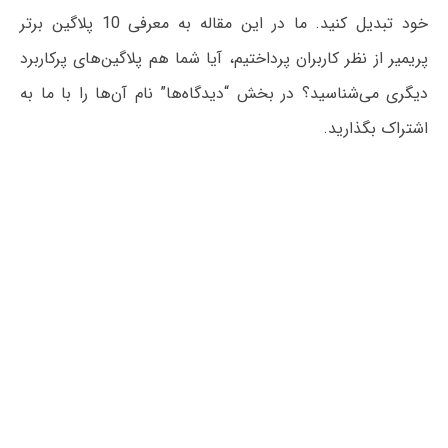
خود تبدیل کنید. ما در این مقاله به معرفی 10 پلاگین برتر
پریمیر از نظر کاربران پرداختیم، آیا شما هم پلاگین‌های پرکاربرد
دیگری می‌شناسید؟ در بخش “دیدگاه‌ها” نام آن‌ها را با ما به
اشتراک بگذارید.