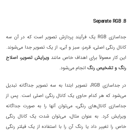
8. Separate RGB
جداسازی RGB یک فرآیند پردازش تصویر است که در آن سه
کانال رنگی اصلی، قرمز، سبز و آبی، از یک تصویر جدا می‌شوند.
این کار معمولاً برای اهداف خاص مانند
ویرایش تصویر، اصلاح
رنگ و تشخیص رنگ
انجام می‌شود.
در جداسازی RGB، تصویر ابتدا به سه تصویر جداگانه تبدیل
می‌شود که هر کدام حاوی یک کانال رنگی اصلی است. پس از
جداسازی کانال‌های رنگی، می‌توان آنها را به صورت جداگانه
ویرایش کرد. به عنوان مثال، می‌توان شدت یک کانال رنگی
خاص را تغییر داد یا رنگ آن را با استفاده از یک فیلتر رنگی