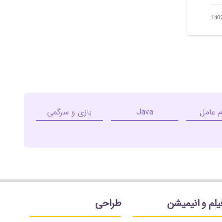
 عامل
Java
بازی و سرگمی
یلم و انیمیشن
طراحی