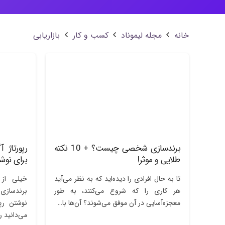
خانه
مجله لیموناد
کسب و کار
بازاریابی
برندسازی شخصی چیست؟ + 10 نکته
رپورتاژ
طلایی و موثر!
برای نوشت
تا به حال افرادی را دیده‌اید که به نظر می‌آید
خیلی از 
هر کاری را که شروع می‌کنند، به طور
برندسازی 
معجزه‌آسایی در آن موفق می‌شوند؟ آن‌ها با…
نوشتن رپو
می‌دانید 