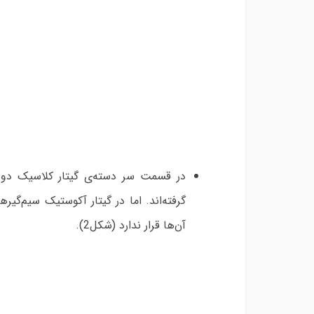
گرفته‌اند. اما در گیتار آکوستیک سیم‌گ
آن‌ها قرار ندارد (شکل2).