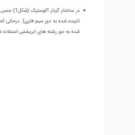
در ساختار 
تابیده شده به دور سیم فلزی). درحالی که
شده به دور رشته های ابریشمی استفاده ش