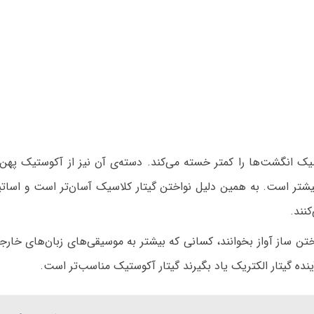
یک انگشت‌ها را کمتر خسته می‌کند. دسته‌ی آن نیز از آکوستیک پهن‌ت
یشتر است. به همین دلیل نواختن گیتار کلاسیک آسان‌تر است و اساتی
کنند.
تن ساز آواز بخوانند، کسانی که بیشتر به موسیقی‌های زبان‌های خارج
ینده گیتار الکتریک یاد بگیرند گیتار آکوستیک مناسب‌تر است.