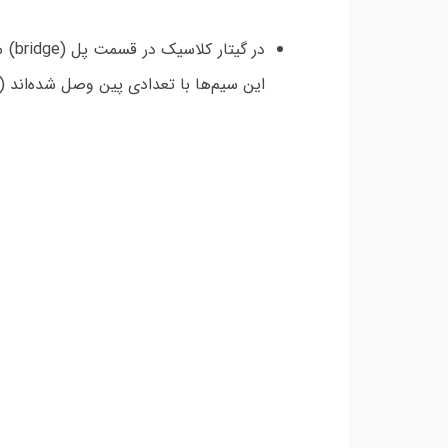
این سیم‌ها با تعدادی پین وصل شده‌اند (شک