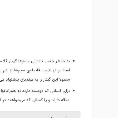
به خاطر جنس نایلونی سیم‌ها گیتار کلاس
است و در نتیجه فاصله‌ی سیم‌ها از هم ب
معمولا این گیتار را به مبتدیان پیشنهاد می‌
برای کسانی که دوست دارند به همراه نواخ
علاقه دارند و یا کسانی که می‌خواهند در آ