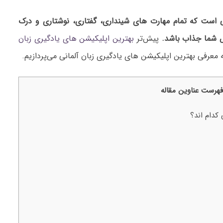
 است که تمام مهارت های شینداری، گفتاری، نوشتاری و درک
 شما جذاب باشد.
پیش‌تر
بهترین اپلیکیشن های یادگیری زبان
 معرفی بهترین اپلیکیشن های یادگیری زبان آلمانی می‌پردازیم.
فهرست عناوین مقاله
کدام اند؟