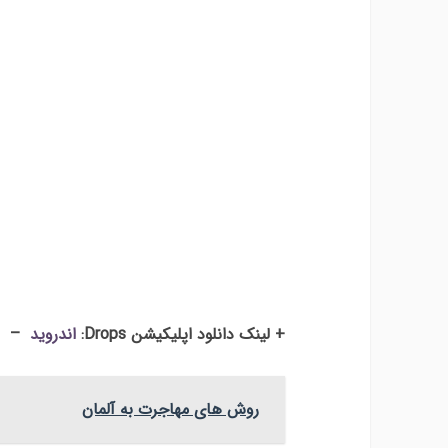
+ لینک دانلود اپلیکیشن Drops:
اندروید
–
روش های مهاجرت به آلمان