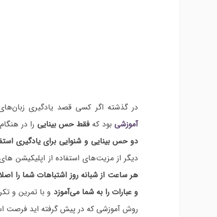
در گذشته اگر کسی قصد یادگیری زبان‌های
آموزشی
بود که
فقط حس بینایی
را در هنگام 
دو حس بینایی و شنوایی برای یادگیری استفا
دیگر از مزیت‌های استفاده از اپلیکیشن های
هر ساعت از شبانه روز
اشتباهات شما را اصلا
و عبارات را به شما می‌آموزد
و با تمرین و تکر
روش آموزشی که در پیش گرفته اید فرصت استف