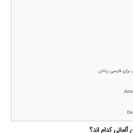
برای فارسی زبانان
آلمانی کدام اند؟