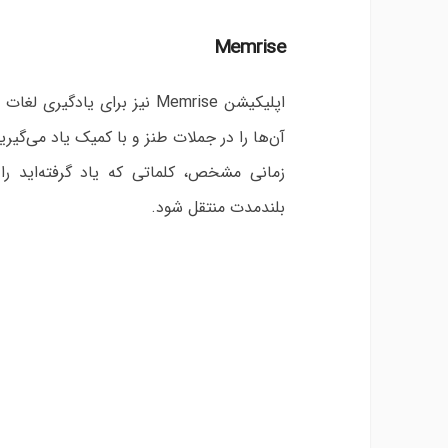
Memrise
اپلیکیشن Memrise نیز برای ی
آن‌ها را در جملات طنز و با کمیک یاد می‌گیر
زمانی مشخص، کلماتی که یاد گرفته‌اید را 
بلندمدت منتقل شود.