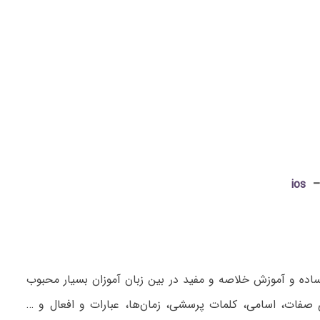
ios
محیط کاربری ساده و آموزش خلاصه و مفید در بین زبان آموزان بسیار محبوب
 صفات، اسامی، کلمات پرسشی، زمان‌ها، عبارات و افعال و …