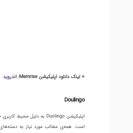
+ لینک دانلود اپلیکیشن Memrise:
اندروید
–
Doulingo
اپلیکیشن Duolingo به دلیل 
است. همه‌ی مطالب مورد نیاز به دسته‌های