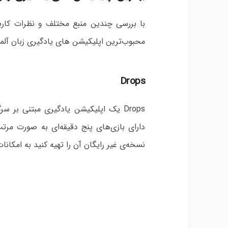
با بررسی چندین منبع مختلف و نظرات کاربر
محبوب‌ترین اپلیکیشن های یادگیری زبان آلمانی
Drops
Drops یک اپلیکیشن یادگیری مبتنی بر 
دارای بازی‌های پنج دقیقه‌ای به صورت مرت
نسخه‌ی غیر رایگان آن را تهیه کنید به امکا