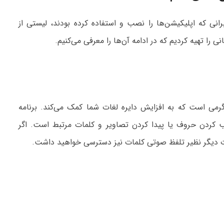
انی که اپلیکیشن‌ها را نصب و استفاده کرده بودند، لیستی از
 را تهیه کردیم که در ادامه آن‌ها را معرفی می‌کنیم.
سرگرمی است که به افزایش دایره لغات شما کمک می‌کند. برنامه
ب کردن حروف یا پیدا کردن تصاویر و کلمات مرتبط است. اگر
نات دیگر نظیر تلفظ صوتی کلمات نیز دسترسی خواهید داشت.