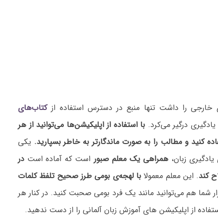
 خارجی را داشت تنها منبع در دسترس استفاده از
کتاب‌های
یادگیری درگیر می‌کرد.
با استفاده از اپلیکیشن‌ها می‌توانید از هر
ده کنید و مطالب را به صورت ماندگارتر به خاطر بسپارید.
یکی
 یادگیری زبان،
همراهی یک معلم صبور
است که آماده است
در
ح کند
. این معلم معمولا
با لهجه‌ی بومی طرز صحیح تلفظ کلمات
ار شما هم می‌توانید مانند یک فرد بومی صحبت کنید. در کنار هر
اده از اپلیکیشن های آموزش زبان آلمانی را از دست ندهید.