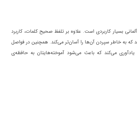
ادگیری لغات آلمانی بسیار کاربردی است. علاوه بر تلفظ صحیح کلمات، کاربرد
ید که به خاطر سپردن آن‌ها را آسان‌تر می‌کند. همچنین در فواصل
یادآوری می‌کند که باعث می‌شود آموخته‌هایتان به حافظه‌ی