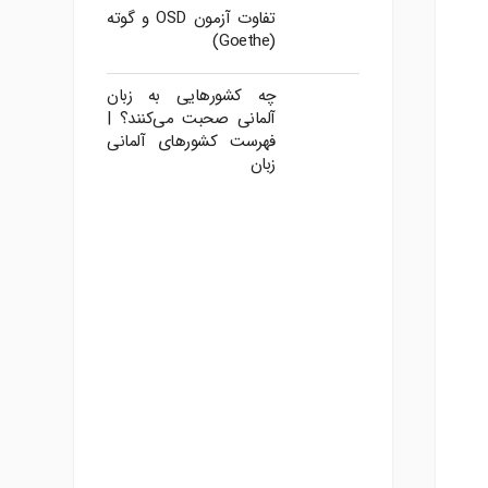
تفاوت آزمون OSD و گوته
(Goethe)
چه کشورهایی به زبان
آلمانی صحبت می‌کنند؟ |
فهرست کشورهای آلمانی
زبان